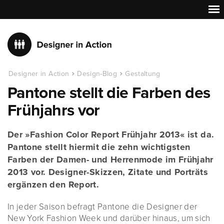
Designer in Action
Design-Blog
Gestaltung
Pantone stellt die Farben des
Frühjahrs vor
Der »Fashion Color Report Frühjahr 2013« ist da.
Pantone stellt hiermit die zehn wichtigsten
Farben der Damen- und Herrenmode im Frühjahr
2013 vor. Designer-Skizzen, Zitate und Porträts
ergänzen den Report.
In jeder Saison befragt Pantone die Designer der
New York Fashion Week und darüber hinaus, um sich