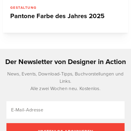
GESTALTUNG
Pantone Farbe des Jahres 2025
Der Newsletter von Designer in Action
News, Events, Download-Tipps, Buchvorstellungen und
Links.
Alle zwei Wochen neu. Kostenlos.