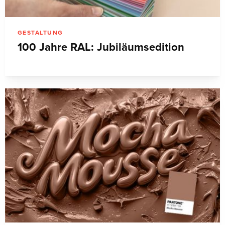
GESTALTUNG
100 Jahre RAL: Jubiläumsedition