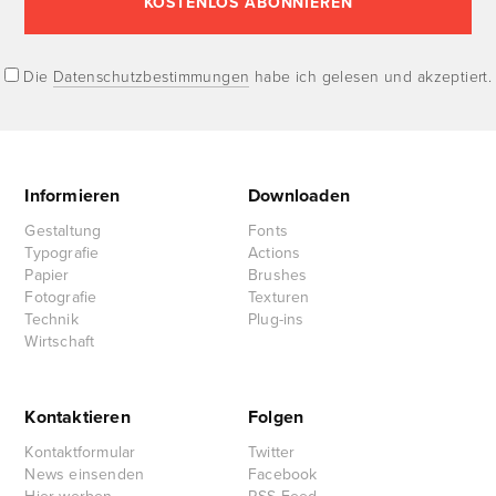
Die
Datenschutzbestimmungen
habe ich gelesen und akzeptiert.
Informieren
Downloaden
Gestaltung
Fonts
Typografie
Actions
Papier
Brushes
Fotografie
Texturen
Technik
Plug-ins
Wirtschaft
Kontaktieren
Folgen
Kontaktformular
Twitter
News einsenden
Facebook