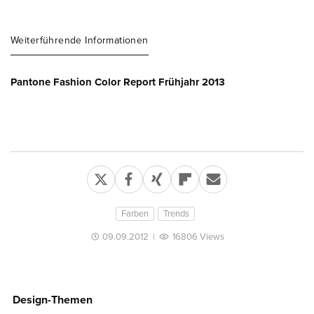
Weiterführende Informationen
Pantone Fashion Color Report Frühjahr 2013
Farben
Trends
09.09.2012
|
16806 Views
Design-Themen