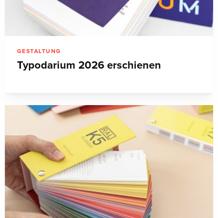
GESTALTUNG
Typodarium 2026 erschienen