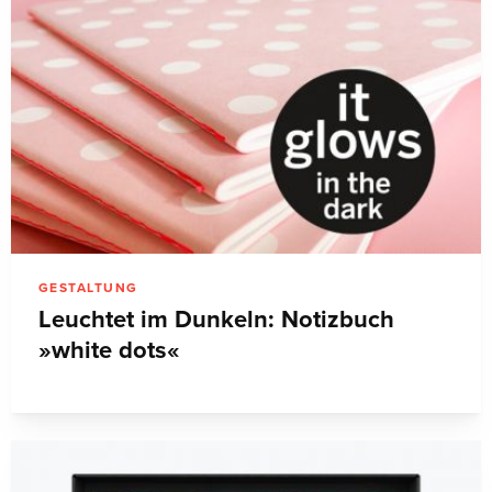
GESTALTUNG
Leuchtet im Dunkeln: Notizbuch
»white dots«