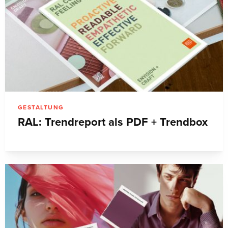
GESTALTUNG
RAL: Trendreport als PDF + Trendbox