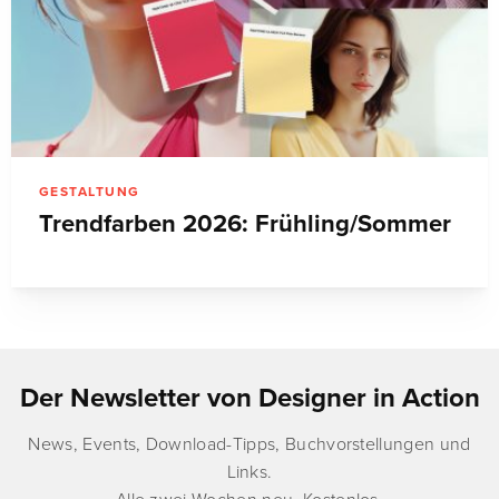
GESTALTUNG
Trendfarben 2026: Frühling/Sommer
Der Newsletter von Designer in Action
News, Events, Download-Tipps, Buchvorstellungen und
Links.