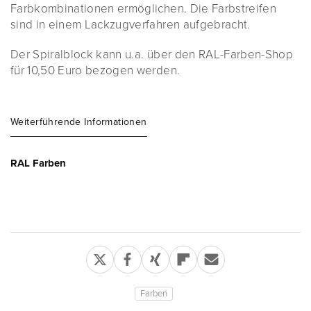
Farbkombinationen ermöglichen. Die Farbstreifen
sind in einem Lackzugverfahren aufgebracht.
Der Spiralblock kann u.a. über den RAL-Farben-Shop
für 10,50 Euro bezogen werden.
Weiterführende Informationen
RAL Farben
Farben