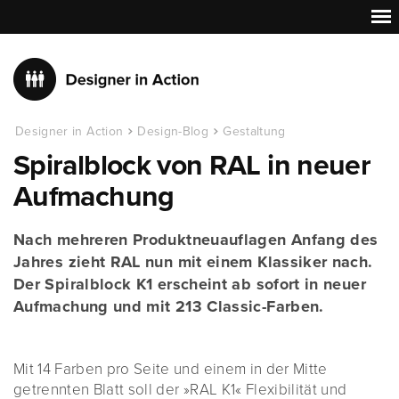
Designer in Action
Design-Blog
Gestaltung
Spiralblock von RAL in neuer
Aufmachung
Nach mehreren Produktneuauflagen Anfang des
Jahres zieht RAL nun mit einem Klassiker nach.
Der Spiralblock K1 erscheint ab sofort in neuer
Aufmachung und mit 213 Classic-Farben.
Mit 14 Farben pro Seite und einem in der Mitte
getrennten Blatt soll der »RAL K1« Flexibilität und