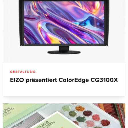
GESTALTUNG
EIZO präsentiert ColorEdge CG3100X