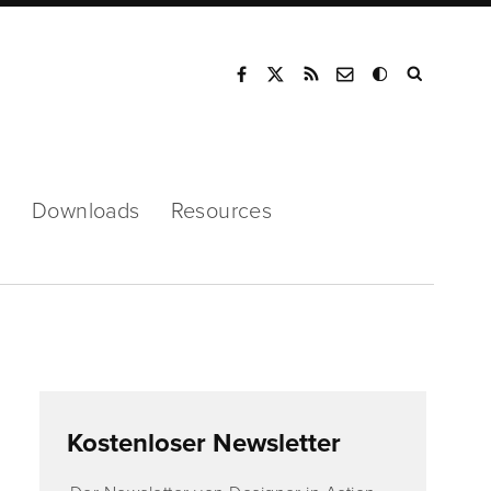
Mode
s
Downloads
Resources
Kostenloser Newsletter