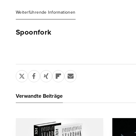
Weiterführende Informationen
Spoonfork
Verwandte Beiträge