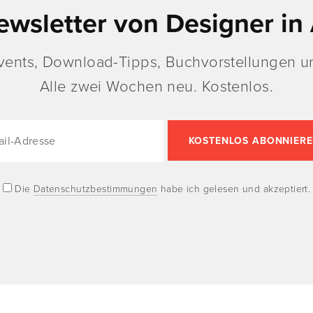
ewsletter von Designer in 
vents, Download-Tipps, Buchvorstellungen un
Alle zwei Wochen neu. Kostenlos.
Die
Datenschutzbestimmungen
habe ich gelesen und akzeptiert.