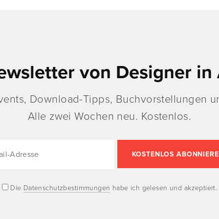
ewsletter von Designer in 
vents, Download-Tipps, Buchvorstellungen un
Alle zwei Wochen neu. Kostenlos.
Die
Datenschutzbestimmungen
habe ich gelesen und akzeptiert.