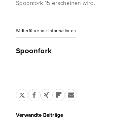
Spoonfork 15 erscheinen wird.
Weiterführende Informationen
Spoonfork
Verwandte Beiträge