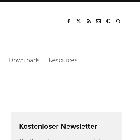
Mode
s
Downloads
Resources
Kostenloser Newsletter