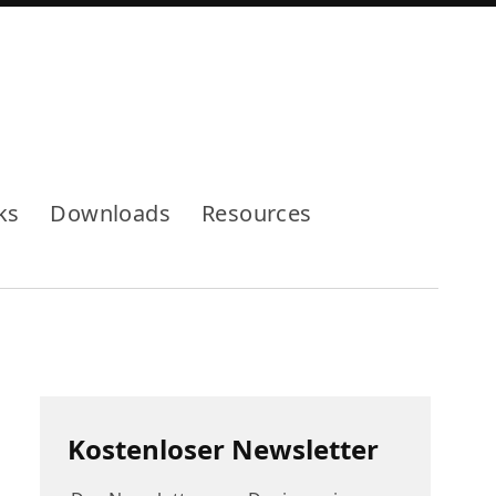
Mode
ks
Downloads
Resources
Kostenloser Newsletter