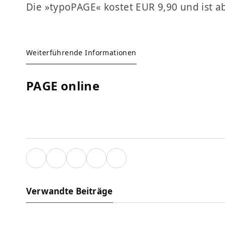
Die »typoPAGE« kostet EUR 9,90 und ist ab
Weiterführende Informationen
PAGE online
Verwandte Beiträge