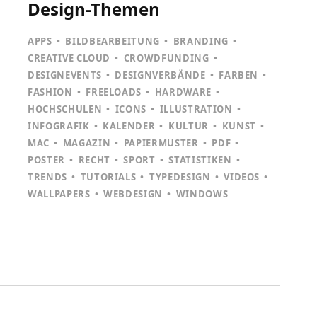
Design-Themen
APPS
BILDBEARBEITUNG
BRANDING
CREATIVE CLOUD
CROWDFUNDING
DESIGNEVENTS
DESIGNVERBÄNDE
FARBEN
FASHION
FREELOADS
HARDWARE
HOCHSCHULEN
ICONS
ILLUSTRATION
INFOGRAFIK
KALENDER
KULTUR
KUNST
MAC
MAGAZIN
PAPIERMUSTER
PDF
POSTER
RECHT
SPORT
STATISTIKEN
TRENDS
TUTORIALS
TYPEDESIGN
VIDEOS
WALLPAPERS
WEBDESIGN
WINDOWS