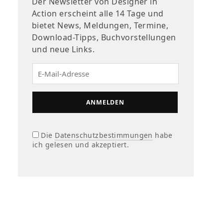
Der Newsletter von Designer in
Action erscheint alle 14 Tage und
bietet News, Meldungen, Termine,
Download-Tipps, Buchvorstellungen
und neue Links.
Die
Datenschutzbestimmungen
habe
ich gelesen und akzeptiert.