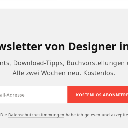
sletter von Designer i
nts, Download-Tipps, Buchvorstellungen 
Alle zwei Wochen neu. Kostenlos.
Die
Datenschutzbestimmungen
habe ich gelesen und akzeptie