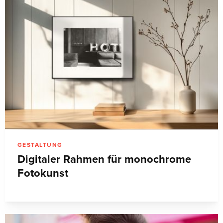
GESTALTUNG
Digitaler Rahmen für monochrome
Fotokunst