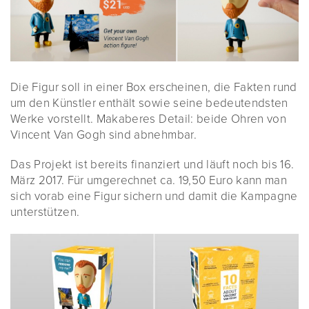
Die Figur soll in einer Box erscheinen, die Fakten rund
um den Künstler enthält sowie seine bedeutendsten
Werke vorstellt. Makaberes Detail: beide Ohren von
Vincent Van Gogh sind abnehmbar.
Das Projekt ist bereits finanziert und läuft noch bis 16.
März 2017. Für umgerechnet ca. 19,50 Euro kann man
sich vorab eine Figur sichern und damit die Kampagne
unterstützen.