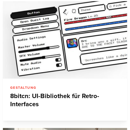
GESTALTUNG
8bitcn: UI-Bibliothek für Retro-
Interfaces