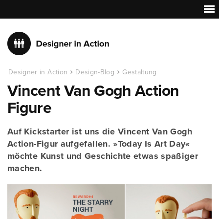
Designer in Action
Design-Blog
Gestaltung
Vincent Van Gogh Action
Figure
Auf Kickstarter ist uns die Vincent Van Gogh
Action-Figur aufgefallen. »Today Is Art Day«
möchte Kunst und Geschichte etwas spaßiger
machen.