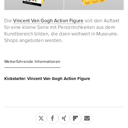
Die
Vincent Van Gogh Action Figure
soll den Auftakt
für eine kleine Serie mit Persönlichkeiten aus dem
Kunstbereich bilden, die dann weltweit in Museums-
Shops angeboten werden.
Weiterführende Informationen
Kickstarter: Vincent Van Gogh Action Figure