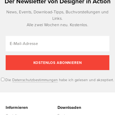
Der Newsletter von Designer in Action
News, Events, Download-Tipps, Buchvorstellungen und
Links.
Alle zwei Wochen neu. Kostenlos.
Die
Datenschutzbestimmungen
habe ich gelesen und akzeptiert.
Informieren
Downloaden