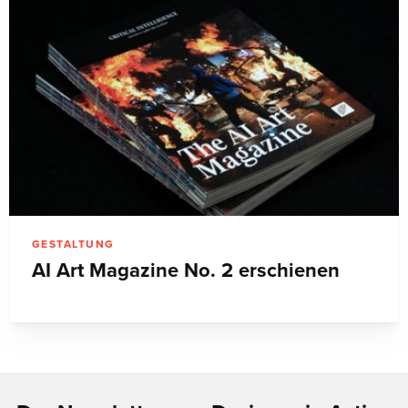
GESTALTUNG
AI Art Magazine No. 2 erschienen