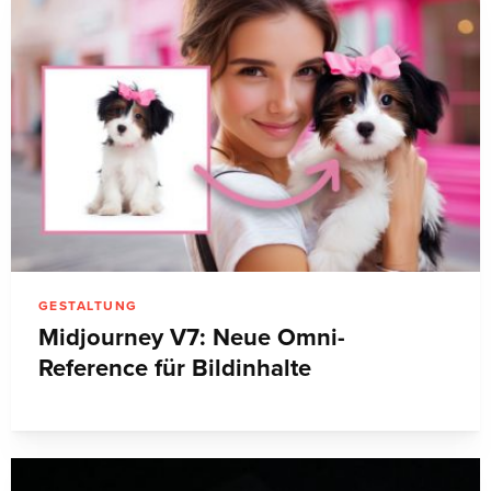
GESTALTUNG
Midjourney V7: Neue Omni-
Reference für Bildinhalte