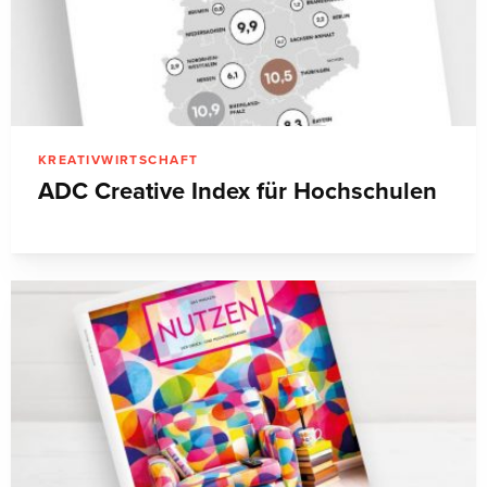
KREATIVWIRTSCHAFT
ADC Creative Index für Hochschulen