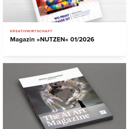
KREATIVWIRTSCHAFT
Magazin »NUTZEN« 01/2026