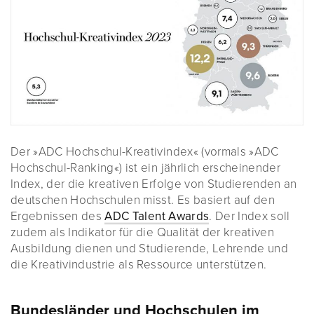
Der »ADC Hochschul-Kreativindex« (vormals »ADC
Hochschul-Ranking«) ist ein jährlich erscheinender
Index, der die kreativen Erfolge von Studierenden an
deutschen Hochschulen misst. Es basiert auf den
Ergebnissen des
ADC Talent Awards
. Der Index soll
zudem als Indikator für die Qualität der kreativen
Ausbildung dienen und Studierende, Lehrende und
die Kreativindustrie als Ressource unterstützen.
Bundesländer und Hochschulen im