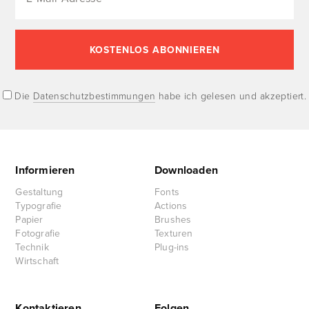
Die
Datenschutzbestimmungen
habe ich gelesen und akzeptiert.
Informieren
Downloaden
Gestaltung
Fonts
Typografie
Actions
Papier
Brushes
Fotografie
Texturen
Technik
Plug-ins
Wirtschaft
Kontaktieren
Folgen