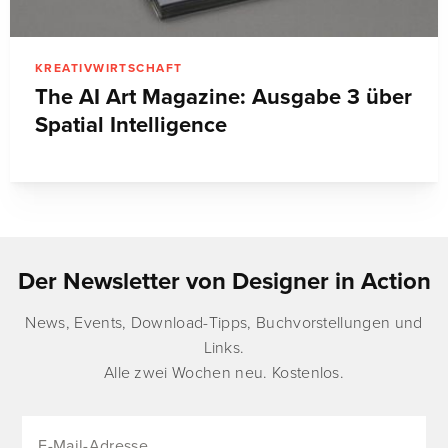
KREATIVWIRTSCHAFT
The AI Art Magazine: Ausgabe 3 über
Spatial Intelligence
Der Newsletter von Designer in Action
News, Events, Download-Tipps, Buchvorstellungen und
Links.
Alle zwei Wochen neu. Kostenlos.