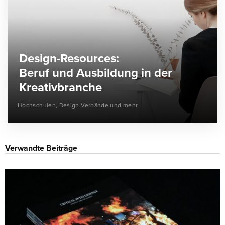
Design-Resources:
Beruf und Ausbildung in der
Kreativbranche
Hochschulen, Design-Verbände und mehr
Verwandte Beiträge