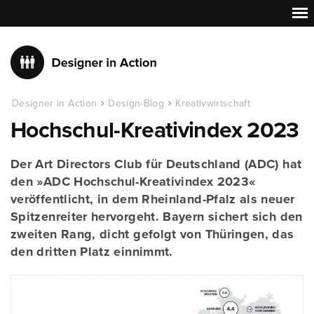
Designer in Action
Design-Blog
Kreativwirtschaft
Hochschul-Kreativindex 2023
Der Art Directors Club für Deutschland (ADC) hat
den »ADC Hochschul-Kreativindex 2023«
veröffentlicht, in dem Rheinland-Pfalz als neuer
Spitzenreiter hervorgeht. Bayern sichert sich den
zweiten Rang, dicht gefolgt von Thüringen, das
den dritten Platz einnimmt.