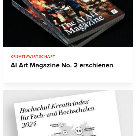
KREATIVWIRTSCHAFT
AI Art Magazine No. 2 erschienen