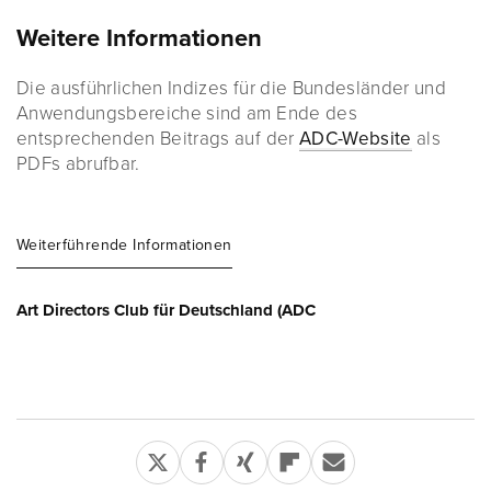
Weitere Informationen
Die ausführlichen Indizes für die Bundesländer und
Anwendungsbereiche sind am Ende des
entsprechenden Beitrags auf der
ADC-Website
als
PDFs abrufbar.
Weiterführende Informationen
Art Directors Club für Deutschland (ADC