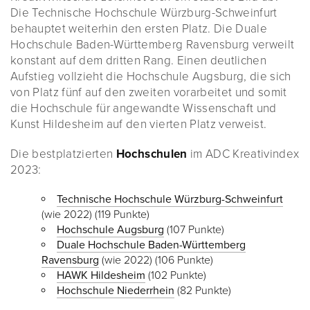
Die Technische Hochschule Würzburg-Schweinfurt
behauptet weiterhin den ersten Platz. Die Duale
Hochschule Baden-Württemberg Ravensburg verweilt
konstant auf dem dritten Rang. Einen deutlichen
Aufstieg vollzieht die Hochschule Augsburg, die sich
von Platz fünf auf den zweiten vorarbeitet und somit
die Hochschule für angewandte Wissenschaft und
Kunst Hildesheim auf den vierten Platz verweist.
Die bestplatzierten
Hochschulen
im ADC Kreativindex
2023:
Technische Hochschule Würzburg-Schweinfurt
(wie 2022) (119 Punkte)
Hochschule Augsburg
(107 Punkte)
Duale Hochschule Baden-Württemberg
Ravensburg
(wie 2022) (106 Punkte)
HAWK Hildesheim
(102 Punkte)
Hochschule Niederrhein
(82 Punkte)