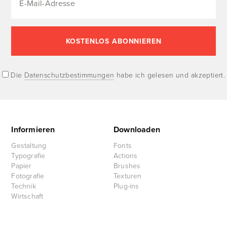
Die
Datenschutzbestimmungen
habe ich gelesen und akzeptiert.
Informieren
Downloaden
Gestaltung
Fonts
Typografie
Actions
Papier
Brushes
Fotografie
Texturen
Technik
Plug-ins
Wirtschaft