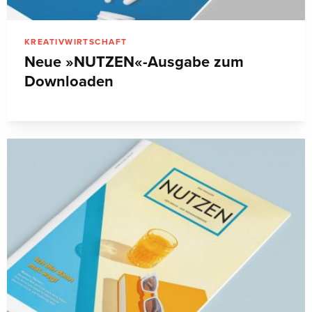
KREATIVWIRTSCHAFT
Neue »NUTZEN«-Ausgabe zum
Downloaden