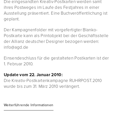
Die eingesandten Kreativ-Postkarten werden samt
ihres Postweges im Laufe des Festjahres in einer
Ausstellung präsentiert. Eine Buchveröffentlichung ist
geplant.
Der Kampagnenfolder mit vorgefertigter Blanko-
Postkarte kann als Printobjekt bei der Geschäftsstelle
der Allianz deutscher Designer bezogen werden:
info@agd.de
Einsendeschluss für die gestalteten Postkarten ist der
1. Februar 2010.
Update vom 22. Januar 2010:
Die Kreativ-Postkartenkampagne RUHRPOST.2010
wurde bis zum 31. März 2010 verlängert.
Weiterführende Informationen