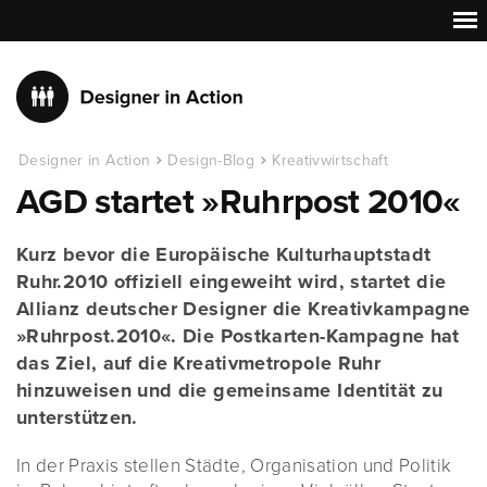
Designer in Action
Design-Blog
Kreativwirtschaft
AGD startet »Ruhrpost 2010«
Kurz bevor die Europäische Kulturhauptstadt
Ruhr.2010 offiziell eingeweiht wird, startet die
Allianz deutscher Designer die Kreativkampagne
»Ruhrpost.2010«. Die Postkarten-Kampagne hat
das Ziel, auf die Kreativmetropole Ruhr
hinzuweisen und die gemeinsame Identität zu
unterstützen.
In der Praxis stellen Städte, Organisation und Politik