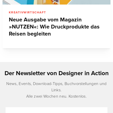
KREATIVWIRTSCHAFT
Neue Ausgabe vom Magazin
»NUTZEN«: Wie Druckprodukte das
Reisen begleiten
Der Newsletter von Designer in Action
News, Events, Download-Tipps, Buchvorstellungen und
Links.
Alle zwei Wochen neu. Kostenlos.