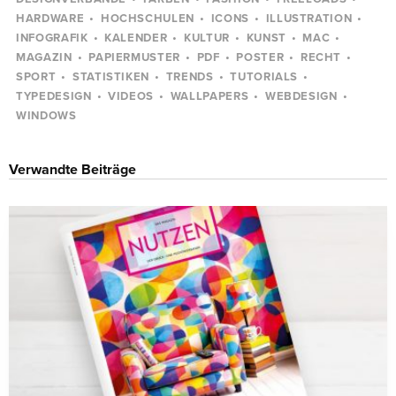
HARDWARE
HOCHSCHULEN
ICONS
ILLUSTRATION
INFOGRAFIK
KALENDER
KULTUR
KUNST
MAC
MAGAZIN
PAPIERMUSTER
PDF
POSTER
RECHT
SPORT
STATISTIKEN
TRENDS
TUTORIALS
TYPEDESIGN
VIDEOS
WALLPAPERS
WEBDESIGN
WINDOWS
Verwandte Beiträge