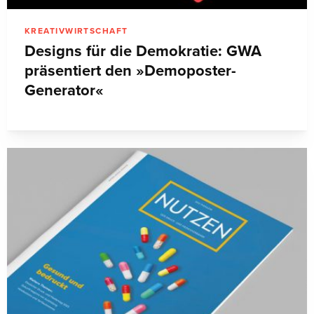
KREATIVWIRTSCHAFT
Designs für die Demokratie: GWA
präsentiert den »Demoposter-
Generator«