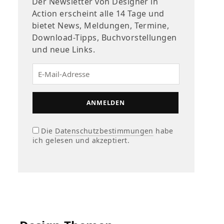
Der Newsletter von Designer in
Action erscheint alle 14 Tage und
bietet News, Meldungen, Termine,
Download-Tipps, Buchvorstellungen
und neue Links.
Die
Datenschutzbestimmungen
habe
ich gelesen und akzeptiert.