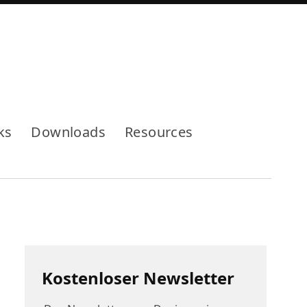
Mode
ks
Downloads
Resources
Kostenloser Newsletter