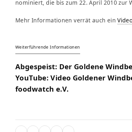
nominiert, die bis zum 22. April 2010 zur 
Mehr Informationen verrät auch ein
Vide
Weiterführende Informationen
Abgespeist: Der Goldene Windbe
YouTube: Video Goldener Windb
foodwatch e.V.