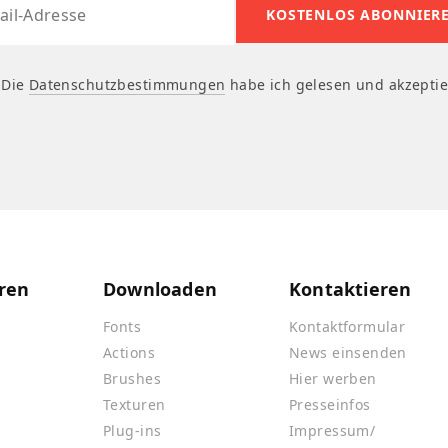
Die
Datenschutzbestimmungen
habe ich gelesen und akzeptie
ren
Downloaden
Kontaktieren
Fonts
Kontaktformular
Actions
News einsenden
Brushes
Hier werben
Texturen
Presseinfos
Plug-ins
Impressum/