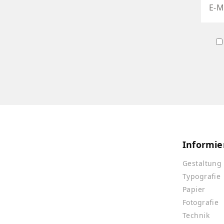
Informie
Gestaltung
Typografie
Papier
Fotografie
Technik