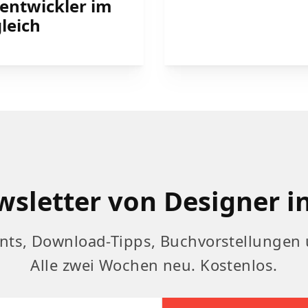
entwickler im
leich
sletter von Designer i
nts, Download-Tipps, Buchvorstellungen 
Alle zwei Wochen neu. Kostenlos.