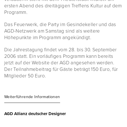
ersten Abend des dreitägigen Treffens Kultur auf dem
Programm.
Das Feuerwerk, die Party im Gesindekeller und das
AGD-Netzwerk am Samstag sind als weitere
Höhepunkte im Programm angekündigt.
Die Jahrestagung findet vom 28. bis 30. September
2006 statt. Ein vorläufiges Programm kann bereits
jetzt auf der Website der AGD angesehen werden.
Der Teilnahmebeitrag für Gäste beträgt 150 Euro, für
Mitglieder 50 Euro.
Weiterführende Informationen
AGD Allianz deutscher Designer