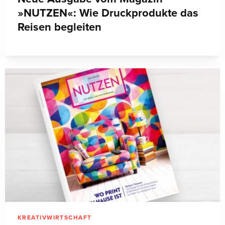
»NUTZEN«: Wie Druckprodukte das
Reisen begleiten
KREATIVWIRTSCHAFT