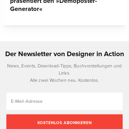
präsentiert den »Demoposter-
Generator«
Der Newsletter von Designer in Action
News, Events, Download-Tipps, Buchvorstellungen und
Links.
Alle zwei Wochen neu. Kostenlos.