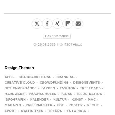
Designverbände
26.08.2006
|
4804 Views
Design-Themen
APPS
BILDBEARBEITUNG
BRANDING
CREATIVE CLOUD
CROWDFUNDING
DESIGNEVENTS
DESIGNVERBÄNDE
FARBEN
FASHION
FREELOADS
HARDWARE
HOCHSCHULEN
ICONS
ILLUSTRATION
INFOGRAFIK
KALENDER
KULTUR
KUNST
MAC
MAGAZIN
PAPIERMUSTER
PDF
POSTER
RECHT
SPORT
STATISTIKEN
TRENDS
TUTORIALS