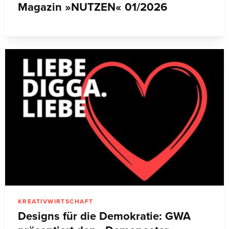
Magazin »NUTZEN« 01/2026
KREATIVWIRTSCHAFT
Designs für die Demokratie: GWA