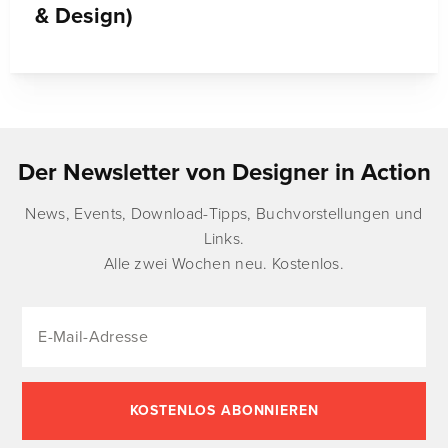
& Design)
Der Newsletter von Designer in Action
News, Events, Download-Tipps, Buchvorstellungen und
Links.
Alle zwei Wochen neu. Kostenlos.