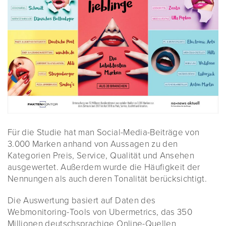
Für die Studie hat man Social-Media-Beiträge von
3.000 Marken anhand von Aussagen zu den
Kategorien Preis, Service, Qualität und Ansehen
ausgewertet. Außerdem wurde die Häufigkeit der
Nennungen als auch deren Tonalität berücksichtigt.
Die Auswertung basiert auf Daten des
Webmonitoring-Tools von Ubermetrics, das 350
Millionen deutschsprachige Online-Quellen