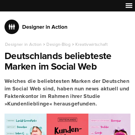
Designer in Action
Design-Blog
Kreativwirtschaft
Deutschlands beliebteste
Marken im Social Web
Welches die beliebtesten Marken der Deutschen
im Social Web sind, haben nun news aktuell und
Faktenkontor im Rahmen ihrer Studie
»Kundenlieblinge« herausgefunden.