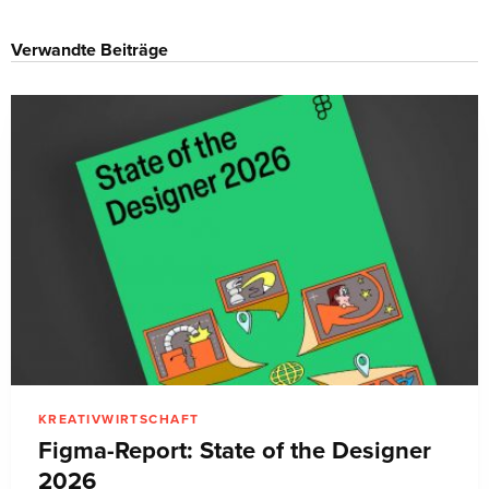
Verwandte Beiträge
KREATIVWIRTSCHAFT
Figma-Report: State of the Designer
2026