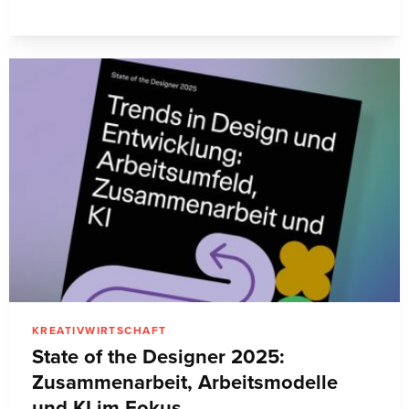
KREATIVWIRTSCHAFT
State of the Designer 2025:
Zusammenarbeit, Arbeitsmodelle
und KI im Fokus