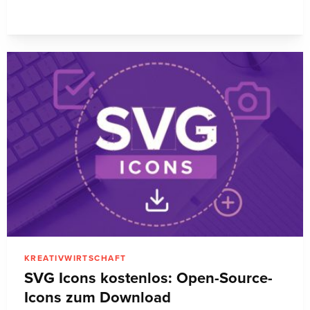
KREATIVWIRTSCHAFT
SVG Icons kostenlos: Open-Source-
Icons zum Download