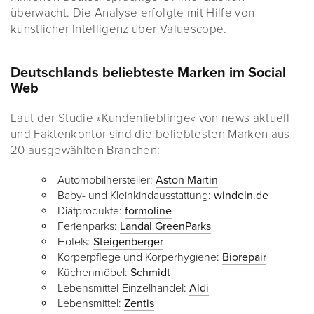
überwacht. Die Analyse erfolgte mit Hilfe von
künstlicher Intelligenz über Valuescope.
Deutschlands beliebteste Marken im Social
Web
Laut der Studie »Kundenlieblinge« von news aktuell
und Faktenkontor sind die beliebtesten Marken aus
20 ausgewählten Branchen:
Automobilhersteller:
Aston Martin
Baby- und Kleinkindausstattung:
windeln.de
Diätprodukte:
formoline
Ferienparks:
Landal GreenParks
Hotels:
Steigenberger
Körperpflege und Körperhygiene:
Biorepair
Küchenmöbel:
Schmidt
Lebensmittel-Einzelhandel:
Aldi
Lebensmittel:
Zentis