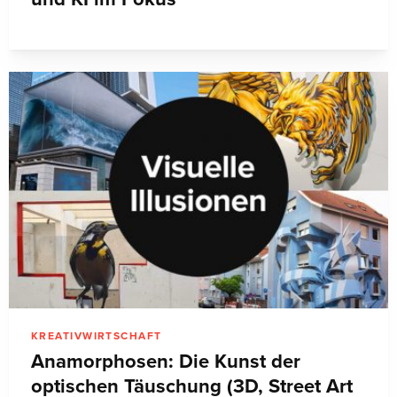
KREATIVWIRTSCHAFT
Anamorphosen: Die Kunst der
optischen Täuschung (3D, Street Art