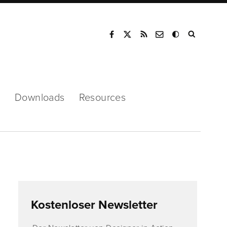
Mode
s
Downloads
Resources
Kostenloser Newsletter