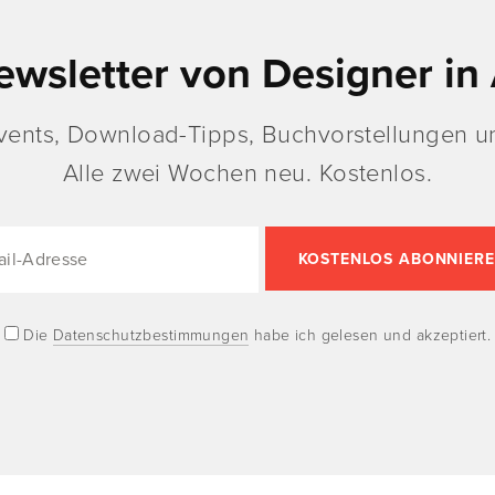
ewsletter von Designer in 
vents, Download-Tipps, Buchvorstellungen un
Alle zwei Wochen neu. Kostenlos.
Die
Datenschutzbestimmungen
habe ich gelesen und akzeptiert.