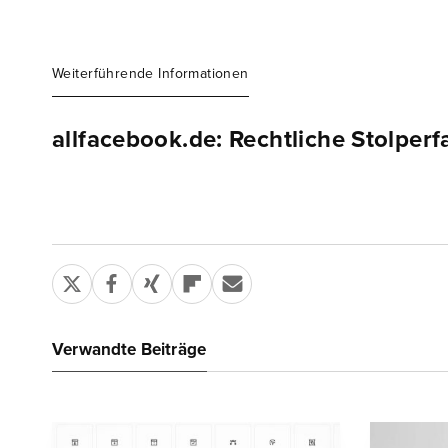
Weiterführende Informationen
allfacebook.de: Rechtliche Stolper
Verwandte Beiträge