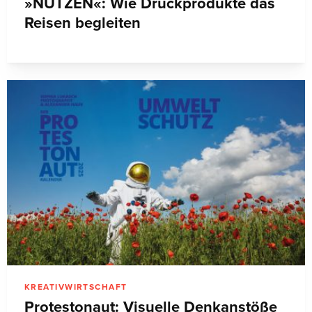
»NUTZEN«: Wie Druckprodukte das
Reisen begleiten
KREATIVWIRTSCHAFT
Protestonaut: Visuelle Denkanstöße