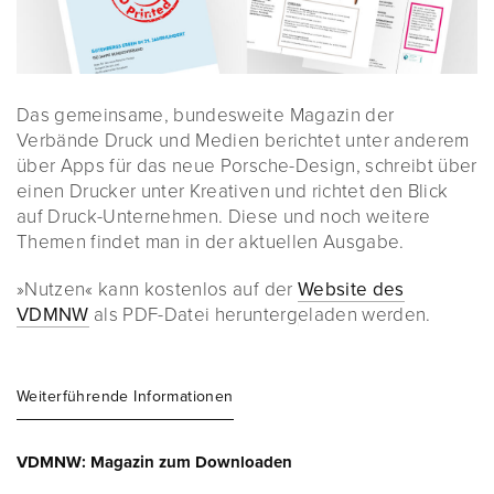
Das gemeinsame, bundesweite Magazin der
Verbände Druck und Medien berichtet unter anderem
über Apps für das neue Porsche-Design, schreibt über
einen Drucker unter Kreativen und richtet den Blick
auf Druck-Unternehmen. Diese und noch weitere
Themen findet man in der aktuellen Ausgabe.
»Nutzen« kann kostenlos auf der
Website des
VDMNW
als PDF-Datei heruntergeladen werden.
Weiterführende Informationen
VDMNW: Magazin zum Downloaden