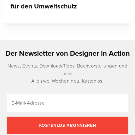
für den Umweltschutz
Der Newsletter von Designer in Action
News, Events, Download-Tipps, Buchvorstellungen und
Links.
Alle zwei Wochen neu. Kostenlos.