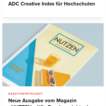
ADC Creative Index für Hochschulen
KREATIVWIRTSCHAFT
Neue Ausgabe vom Magazin