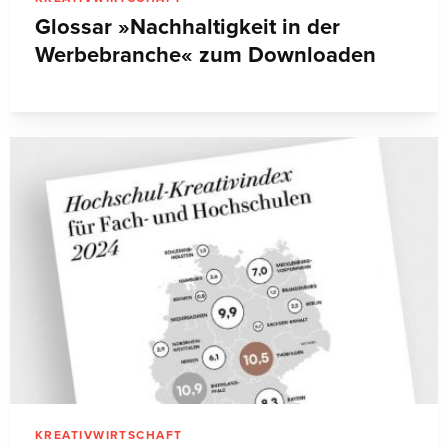
Glossar »Nachhaltigkeit in der
Werbebranche« zum Downloaden
KREATIVWIRTSCHAFT