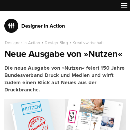
Designer in Action
Design-Blog
Kreativwirtschaft
Neue Ausgabe von »Nutzen«
Die neue Ausgabe von »Nutzen« feiert 150 Jahre
Bundesverband Druck und Medien und wirft
zudem einen Blick auf Neues aus der
Druckbranche.