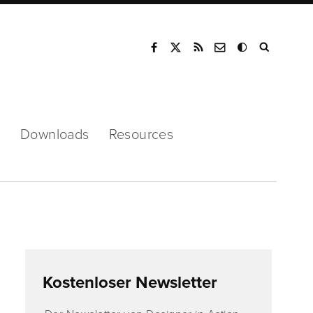
Mode
s
Downloads
Resources
Kostenloser Newsletter