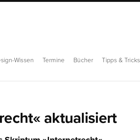
sign-Wissen
Termine
Bücher
Tipps & Trick
echt« aktualisiert