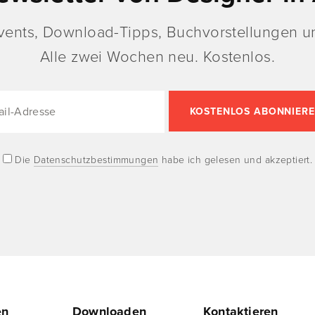
vents, Download-Tipps, Buchvorstellungen un
Alle zwei Wochen neu. Kostenlos.
Die
Datenschutzbestimmungen
habe ich gelesen und akzeptiert.
en
Downloaden
Kontaktieren