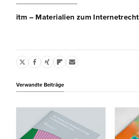
itm – Materialien zum Internetrecht
Verwandte Beiträge