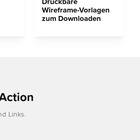
Druckbare
Wireframe-Vorlagen
zum Downloaden
Action
d Links.