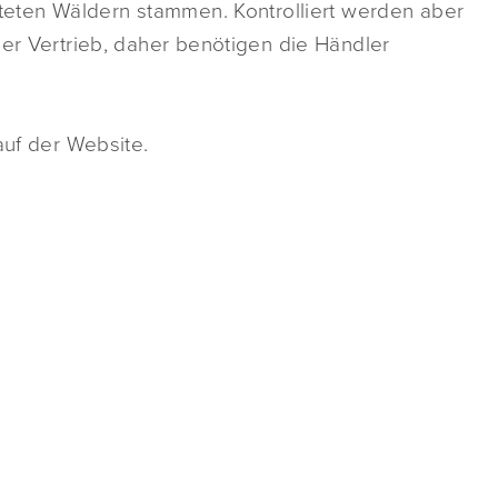
fteten Wäldern stammen. Kontrolliert werden aber
der Vertrieb, daher benötigen die Händler
auf der Website.