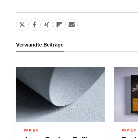
Verwandte Beiträge
PAPIER
PAPIER