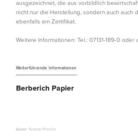
ausgezeichnet, die aus vorbildlich bewirtscha
nicht nur die Herstellung, sondern auch auch 
ebenfalls ein Zertifikat.
Weitere Informationen: Tel.: 07131-189-0 oder 
Weiterführende Informationen
Berberich Papier
Autor:
Torsten Prinzlin