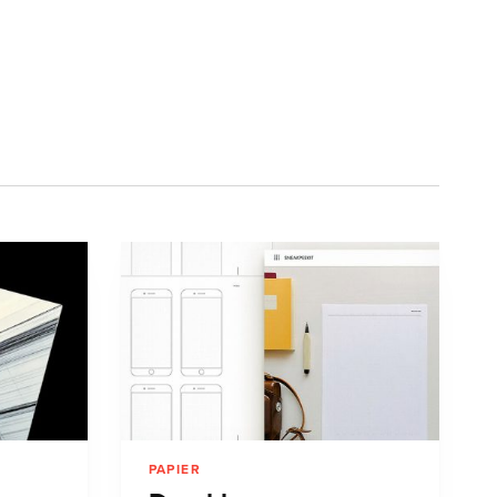
PAPIER