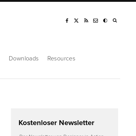
Mode
s
Downloads
Resources
Kostenloser Newsletter