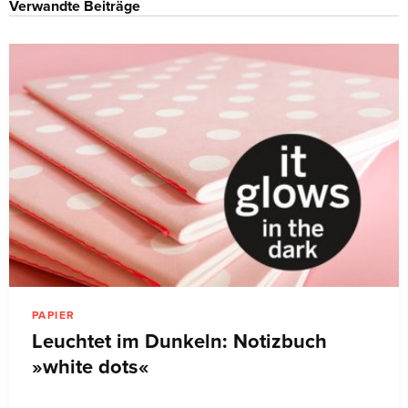
Verwandte Beiträge
PAPIER
Leuchtet im Dunkeln: Notizbuch
»white dots«