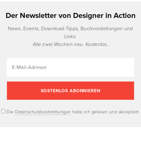
Der Newsletter von Designer in Action
News, Events, Download-Tipps, Buchvorstellungen und
Links.
Alle zwei Wochen neu. Kostenlos.
Die
Datenschutzbestimmungen
habe ich gelesen und akzeptiert.