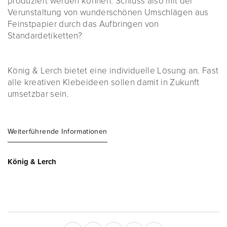
produziert werden können. Schluss also mit der
Verunstaltung von wunderschönen Umschlägen aus
Feinstpapier durch das Aufbringen von
Standardetiketten?
König & Lerch bietet eine individuelle Lösung an. Fast
alle kreativen Klebeideen sollen damit in Zukunft
umsetzbar sein.
Weiterführende Informationen
König & Lerch