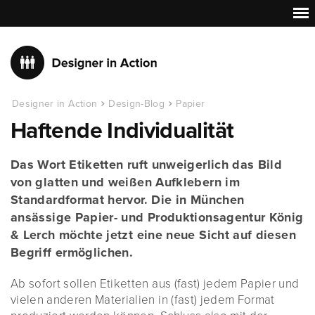
Designer in Action
Design-Blog
Papier
Haftende Individualität
Das Wort Etiketten ruft unweigerlich das Bild
von glatten und weißen Aufklebern im
Standardformat hervor. Die in München
ansässige Papier- und Produktionsagentur König
& Lerch möchte jetzt eine neue Sicht auf diesen
Begriff ermöglichen.
Ab sofort sollen Etiketten aus (fast) jedem Papier und
vielen anderen Materialien in (fast) jedem Format