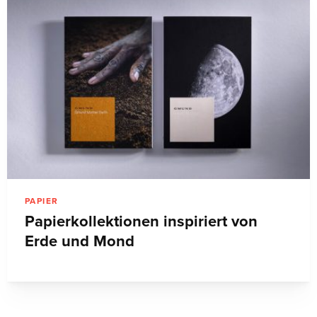
PAPIER
Papierkollektionen inspiriert von
Erde und Mond