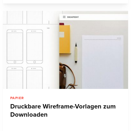
PAPIER
Druckbare Wireframe-Vorlagen zum
Downloaden