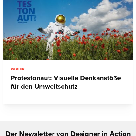
PAPIER
Protestonaut: Visuelle Denkanstöße
für den Umweltschutz
Der Newsletter von Designer in Action