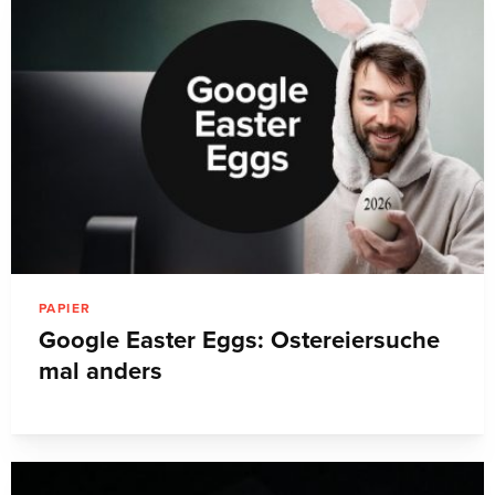
PAPIER
Google Easter Eggs: Ostereiersuche
mal anders