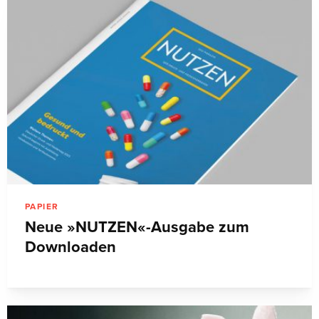
PAPIER
Neue »NUTZEN«-Ausgabe zum
Downloaden