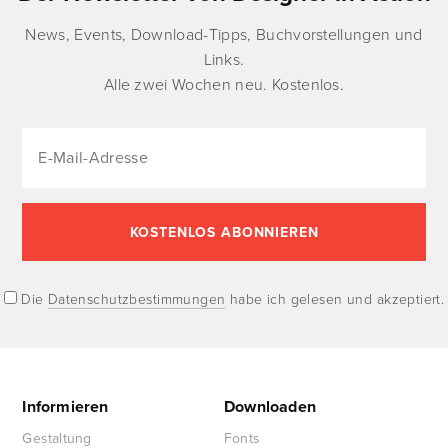
News, Events, Download-Tipps, Buchvorstellungen und
Links.
Alle zwei Wochen neu. Kostenlos.
Die
Datenschutzbestimmungen
habe ich gelesen und akzeptiert.
Informieren
Downloaden
Gestaltung
Fonts