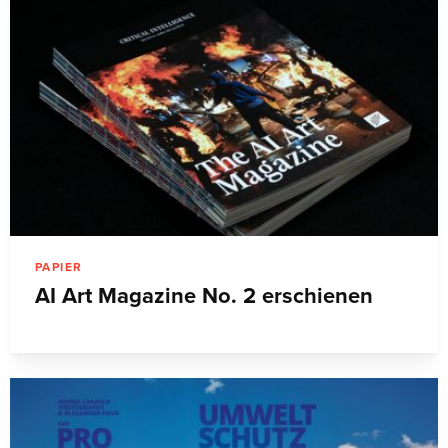
PAPIER
AI Art Magazine No. 2 erschienen