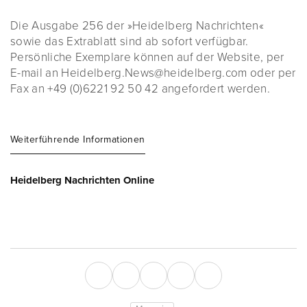
Die Ausgabe 256 der »Heidelberg Nachrichten«
sowie das Extrablatt sind ab sofort verfügbar.
Persönliche Exemplare können auf der Website, per
E-mail an Heidelberg.News@heidelberg.com oder per
Fax an +49 (0)6221 92 50 42 angefordert werden.
Weiterführende Informationen
Heidelberg Nachrichten Online