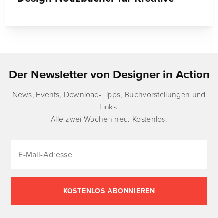
Der Newsletter von Designer in Action
News, Events, Download-Tipps, Buchvorstellungen und
Links.
Alle zwei Wochen neu. Kostenlos.