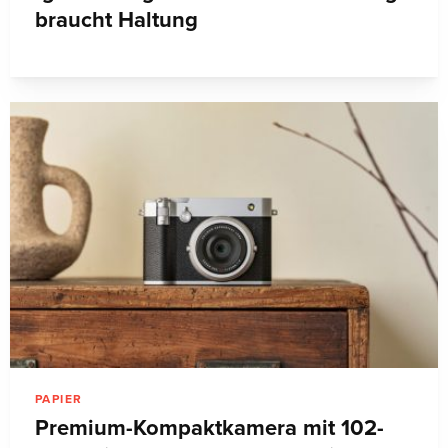
braucht Haltung
PAPIER
Premium-Kompaktkamera mit 102-