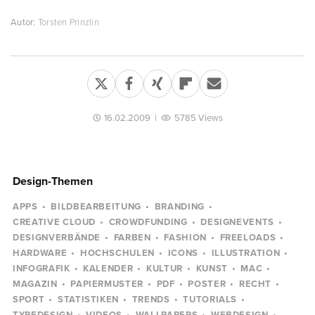
Autor:
Torsten Prinzlin
16.02.2009
|
5785 Views
Design-Themen
APPS
BILDBEARBEITUNG
BRANDING
CREATIVE CLOUD
CROWDFUNDING
DESIGNEVENTS
DESIGNVERBÄNDE
FARBEN
FASHION
FREELOADS
HARDWARE
HOCHSCHULEN
ICONS
ILLUSTRATION
INFOGRAFIK
KALENDER
KULTUR
KUNST
MAC
MAGAZIN
PAPIERMUSTER
PDF
POSTER
RECHT
SPORT
STATISTIKEN
TRENDS
TUTORIALS