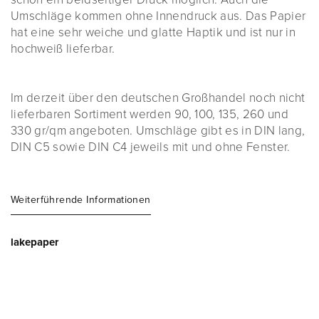
Umschläge kommen ohne Innendruck aus. Das Papier
hat eine sehr weiche und glatte Haptik und ist nur in
hochweiß lieferbar.
Im derzeit über den deutschen Großhandel noch nicht
lieferbaren Sortiment werden 90, 100, 135, 260 und
330 gr/qm angeboten. Umschläge gibt es in DIN lang,
DIN C5 sowie DIN C4 jeweils mit und ohne Fenster.
Weiterführende Informationen
lakepaper