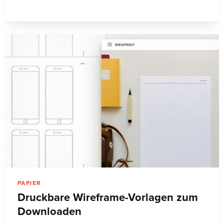
PAPIER
Druckbare Wireframe-Vorlagen zum
Downloaden