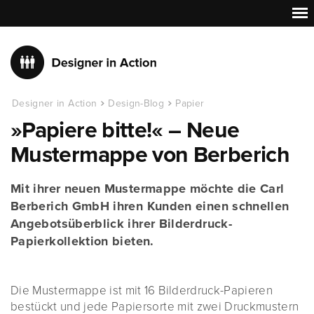
Designer in Action
Design-Blog
Papier
»Papiere bitte!« – Neue
Mustermappe von Berberich
Mit ihrer neuen Mustermappe möchte die Carl
Berberich GmbH ihren Kunden einen schnellen
Angebotsüberblick ihrer Bilderdruck-
Papierkollektion bieten.
Die Mustermappe ist mit 16 Bilderdruck-Papieren
bestückt und jede Papiersorte mit zwei Druckmustern