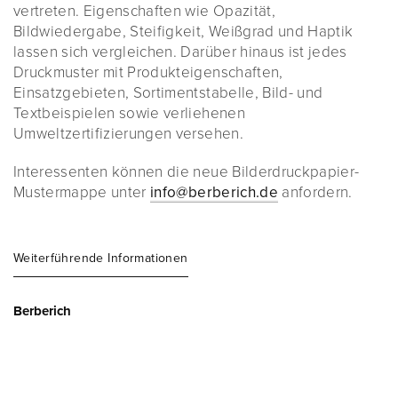
vertreten. Eigenschaften wie Opazität,
Bildwiedergabe, Steifigkeit, Weißgrad und Haptik
lassen sich vergleichen. Darüber hinaus ist jedes
Druckmuster mit Produkteigenschaften,
Einsatzgebieten, Sortimentstabelle, Bild- und
Textbeispielen sowie verliehenen
Umweltzertifizierungen versehen.
Interessenten können die neue Bilderdruckpapier-
Mustermappe unter
info@berberich.de
anfordern.
Weiterführende Informationen
Berberich