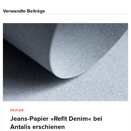
Verwandte Beiträge
PAPIER
Jeans-Papier »Refit Denim« bei
Antalis erschienen