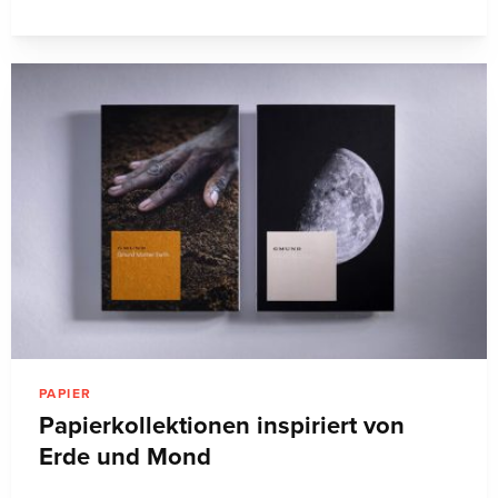
PAPIER
Papierkollektionen inspiriert von
Erde und Mond