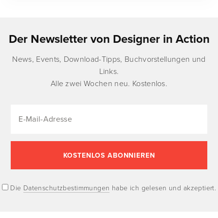
Der Newsletter von Designer in Action
News, Events, Download-Tipps, Buchvorstellungen und
Links.
Alle zwei Wochen neu. Kostenlos.
Die
Datenschutzbestimmungen
habe ich gelesen und akzeptiert.