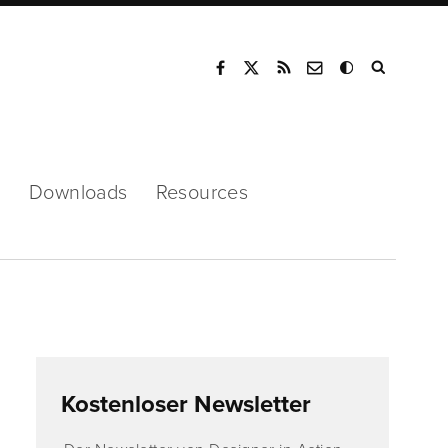
Mode
s
Downloads
Resources
Kostenloser Newsletter