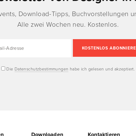
vents, Download-Tipps, Buchvorstellungen un
Alle zwei Wochen neu. Kostenlos.
Die
Datenschutzbestimmungen
habe ich gelesen und akzeptiert.
en
Downloaden
Kontaktieren