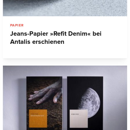
PAPIER
Jeans-Papier »Refit Denim« bei
Antalis erschienen