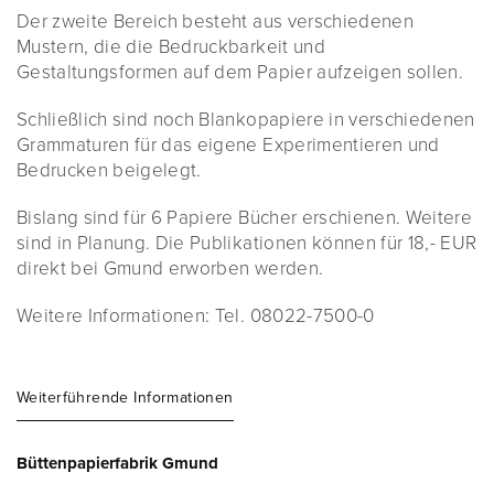
Der zweite Bereich besteht aus verschiedenen
Mustern, die die Bedruckbarkeit und
Gestaltungsformen auf dem Papier aufzeigen sollen.
Schließlich sind noch Blankopapiere in verschiedenen
Grammaturen für das eigene Experimentieren und
Bedrucken beigelegt.
Bislang sind für 6 Papiere Bücher erschienen. Weitere
sind in Planung. Die Publikationen können für 18,- EUR
direkt bei Gmund erworben werden.
Weitere Informationen: Tel. 08022-7500-0
Weiterführende Informationen
Büttenpapierfabrik Gmund