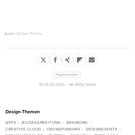
Autor:
Torsten Prinzlin
Papiermuster
04.05.2005
|
6652 Views
Design-Themen
APPS
BILDBEARBEITUNG
BRANDING
CREATIVE CLOUD
CROWDFUNDING
DESIGNEVENTS