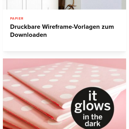
PAPIER
Druckbare Wireframe-Vorlagen zum
Downloaden