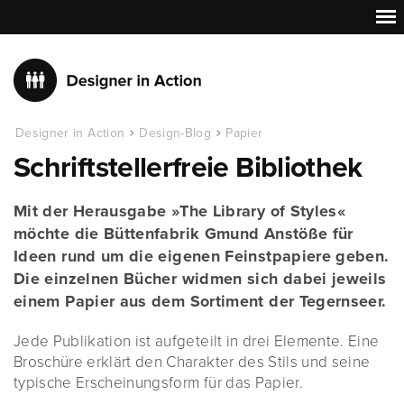
Designer in Action
Design-Blog
Papier
Schriftstellerfreie Bibliothek
Mit der Herausgabe »The Library of Styles«
möchte die Büttenfabrik Gmund Anstöße für
Ideen rund um die eigenen Feinstpapiere geben.
Die einzelnen Bücher widmen sich dabei jeweils
einem Papier aus dem Sortiment der Tegernseer.
Jede Publikation ist aufgeteilt in drei Elemente. Eine
Broschüre erklärt den Charakter des Stils und seine
typische Erscheinungsform für das Papier.