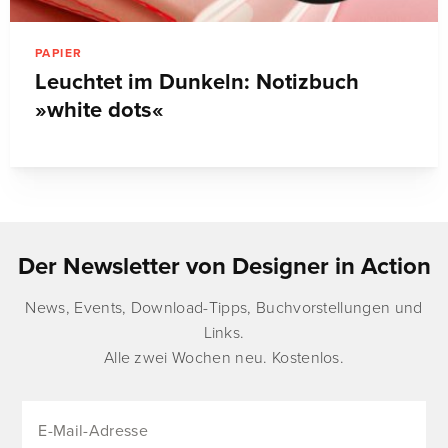
PAPIER
Leuchtet im Dunkeln: Notizbuch
»white dots«
Der Newsletter von Designer in Action
News, Events, Download-Tipps, Buchvorstellungen und
Links.
Alle zwei Wochen neu. Kostenlos.