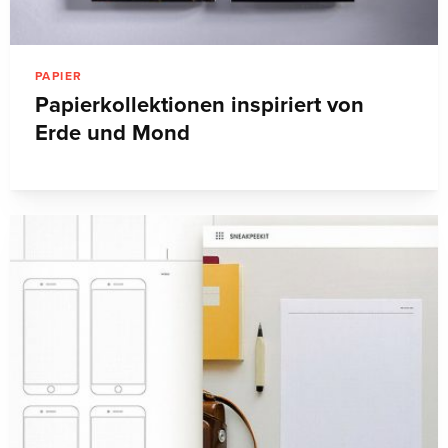
PAPIER
Papierkollektionen inspiriert von
Erde und Mond