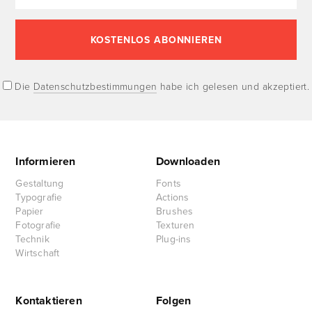
Die
Datenschutzbestimmungen
habe ich gelesen und akzeptiert.
Informieren
Downloaden
Gestaltung
Fonts
Typografie
Actions
Papier
Brushes
Fotografie
Texturen
Technik
Plug-ins
Wirtschaft
Kontaktieren
Folgen