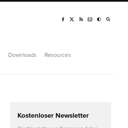
Mode
s
Downloads
Resources
Kostenloser Newsletter