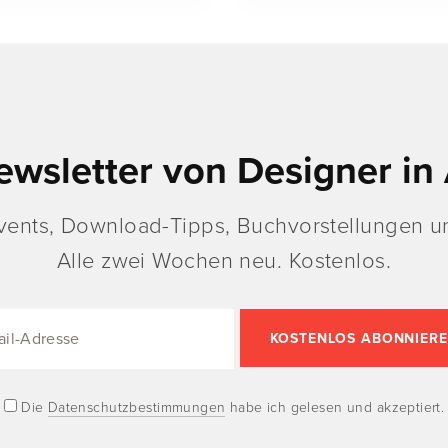
ewsletter von Designer in 
vents, Download-Tipps, Buchvorstellungen un
Alle zwei Wochen neu. Kostenlos.
Die
Datenschutzbestimmungen
habe ich gelesen und akzeptiert.