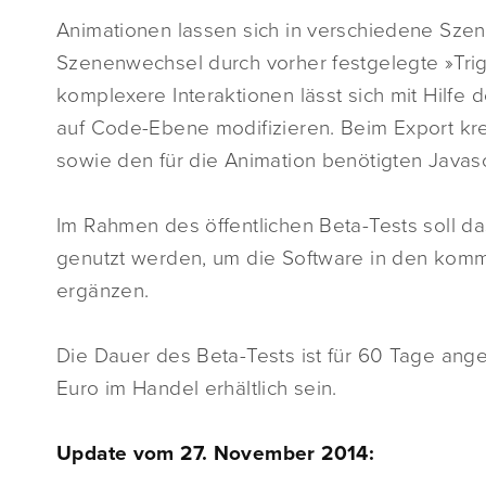
Animationen lassen sich in verschiedene Sze
Szenenwechsel durch vorher festgelegte »Tri
komplexere Interaktionen lässt sich mit Hilfe d
auf Code-Ebene modifizieren. Beim Export kre
sowie den für die Animation benötigten Javas
Im Rahmen des öffentlichen Beta-Tests soll 
genutzt werden, um die Software in den ko
ergänzen.
Die Dauer des Beta-Tests ist für 60 Tage anges
Euro im Handel erhältlich sein.
Update vom 27. November 2014: