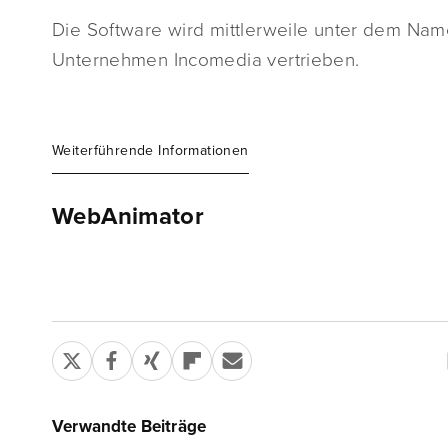
Die Software wird mittlerweile unter dem Na
Unternehmen Incomedia vertrieben.
Weiterführende Informationen
WebAnimator
Verwandte Beiträge