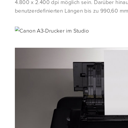
4.800 x 2.400 dpi möglich sein. Darüber hinau
benutzerdefinierten Längen bis zu 990,60 mm