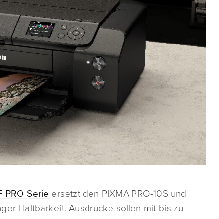
 PRO Serie
ersetzt den PIXMA PRO-10S und
nger Haltbarkeit. Ausdrucke sollen mit bis zu