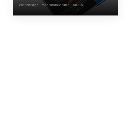
Webdesign, Programmierung und Co.