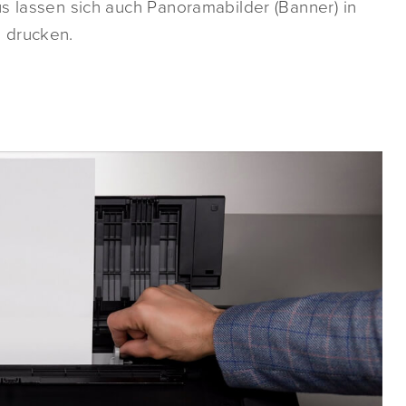
s lassen sich auch Panoramabilder (Banner) in
 drucken.