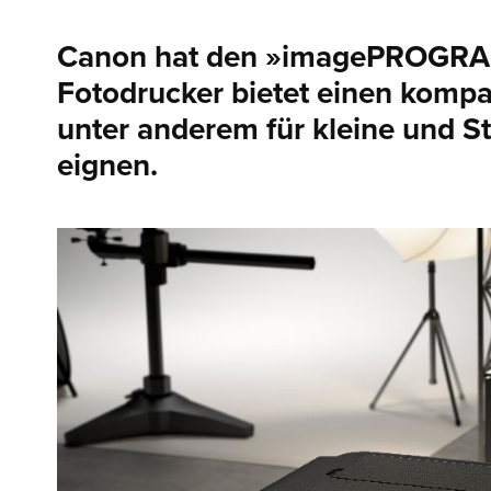
Canon hat den »imagePROGRAF 
Fotodrucker bietet einen kompa
unter anderem für kleine und St
eignen.