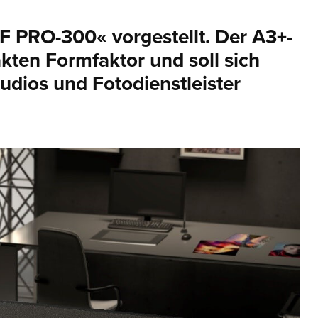
PRO-300« vorgestellt. Der A3+-
kten Formfaktor und soll sich
udios und Fotodienstleister