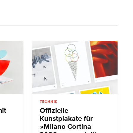
TECHNIK
it
Offizielle
Kunstplakate für
»Milano Cortina