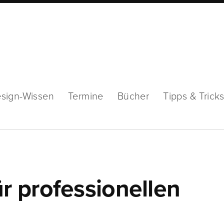
sign-Wissen
Termine
Bücher
Tipps & Trick
 professionellen