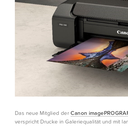
Das neue Mitglied der
Canon imagePROGRAF
verspricht Drucke in Galeriequalität und mit la