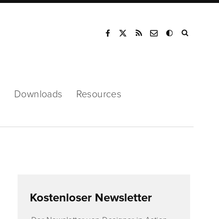
Mode
s
Downloads
Resources
Kostenloser Newsletter