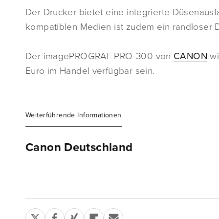
Der Drucker bietet eine integrierte Düsenausf
kompatiblen Medien ist zudem ein randloser 
Der imagePROGRAF PRO-300 von
CANON
wi
Euro im Handel verfügbar sein.
Weiterführende Informationen
Canon Deutschland