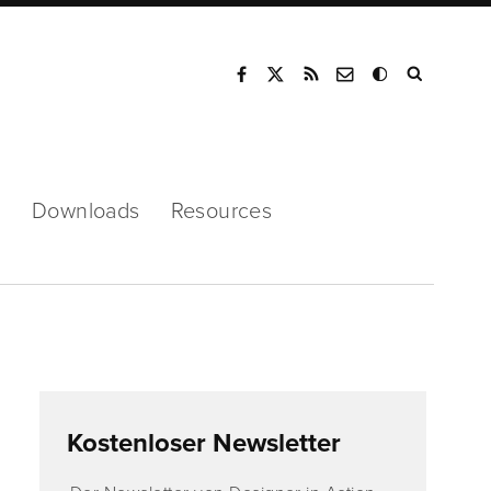
Mode
s
Downloads
Resources
Kostenloser Newsletter