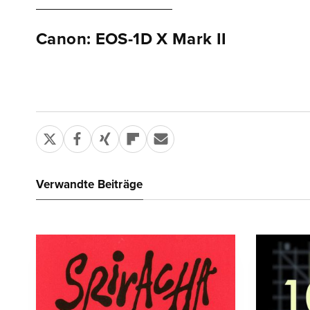
Canon: EOS-1D X Mark II
Verwandte Beiträge