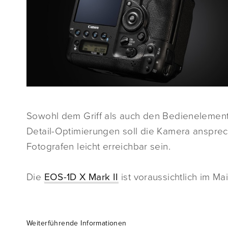
Sowohl dem Griff als auch den Bedienelement
Detail-Optimierungen soll die Kamera ansprec
Fotografen leicht erreichbar sein.
Die
EOS-1D X Mark II
ist voraussichtlich im Ma
Weiterführende Informationen