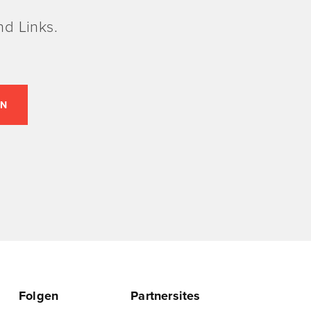
d Links.
Folgen
Partnersites