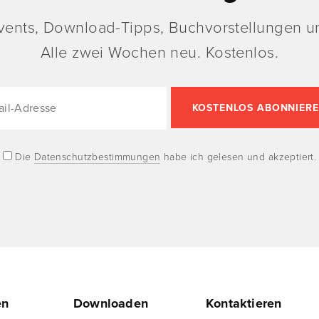
vents, Download-Tipps, Buchvorstellungen un
Alle zwei Wochen neu. Kostenlos.
Die
Datenschutzbestimmungen
habe ich gelesen und akzeptiert.
en
Downloaden
Kontaktieren