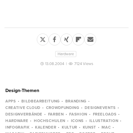
Hardware
13.08.2004
|
7124 Views
Design-Themen
APPS
BILDBEARBEITUNG
BRANDING
CREATIVE CLOUD
CROWDFUNDING
DESIGNEVENTS
DESIGNVERBÄNDE
FARBEN
FASHION
FREELOADS
HARDWARE
HOCHSCHULEN
ICONS
ILLUSTRATION
INFOGRAFIK
KALENDER
KULTUR
KUNST
MAC