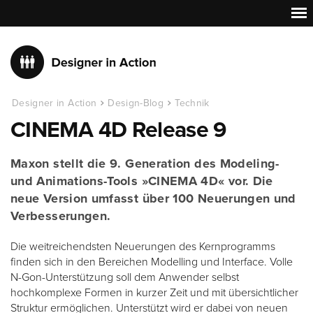
Designer in Action
Design-Blog
Technik
CINEMA 4D Release 9
Maxon stellt die 9. Generation des Modeling-
und Animations-Tools »CINEMA 4D« vor. Die
neue Version umfasst über 100 Neuerungen und
Verbesserungen.
Die weitreichendsten Neuerungen des Kernprogramms
finden sich in den Bereichen Modelling und Interface. Volle
N-Gon-Unterstützung soll dem Anwender selbst
hochkomplexe Formen in kurzer Zeit und mit übersichtlicher
Struktur ermöglichen. Unterstützt wird er dabei von neuen