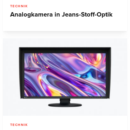
TECHNIK
Analogkamera in Jeans-Stoff-Optik
TECHNIK