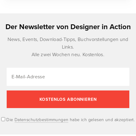
Der Newsletter von Designer in Action
News, Events, Download-Tipps, Buchvorstellungen und
Links.
Alle zwei Wochen neu. Kostenlos.
Die
Datenschutzbestimmungen
habe ich gelesen und akzeptiert.