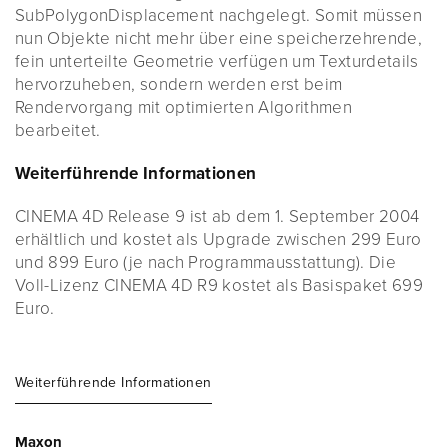
SubPolygonDisplacement nachgelegt. Somit müssen
nun Objekte nicht mehr über eine speicherzehrende,
fein unterteilte Geometrie verfügen um Texturdetails
hervorzuheben, sondern werden erst beim
Rendervorgang mit optimierten Algorithmen
bearbeitet.
Weiterführende Informationen
CINEMA 4D Release 9 ist ab dem 1. September 2004
erhältlich und kostet als Upgrade zwischen 299 Euro
und 899 Euro (je nach Programmausstattung). Die
Voll-Lizenz CINEMA 4D R9 kostet als Basispaket 699
Euro.
Weiterführende Informationen
Maxon