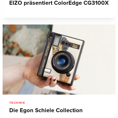
EIZO präsentiert ColorEdge CG3100X
TECHNIK
Die Egon Schiele Collection