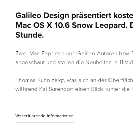
Galileo Design präsentiert kost
Mac OS X 10.6 Snow Leopard. Di
Stunde.
Zwei Mac-Experten und Galileo-Autoren bzw. 
angeschaut und stellen die Neuheiten in 11 Vid
Thomas Kuhn zeigt, was sich an der Oberfläche
während Kai Surendorf einen Blick »unter die
Weiterführende Informationen