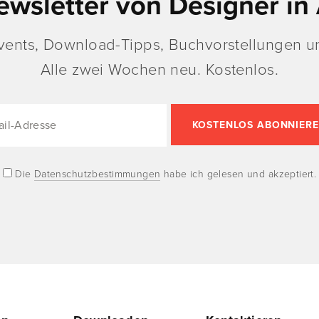
ewsletter von Designer in 
vents, Download-Tipps, Buchvorstellungen un
Alle zwei Wochen neu. Kostenlos.
Die
Datenschutzbestimmungen
habe ich gelesen und akzeptiert.