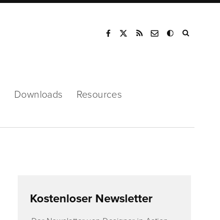
Mode
s
Downloads
Resources
Kostenloser Newsletter