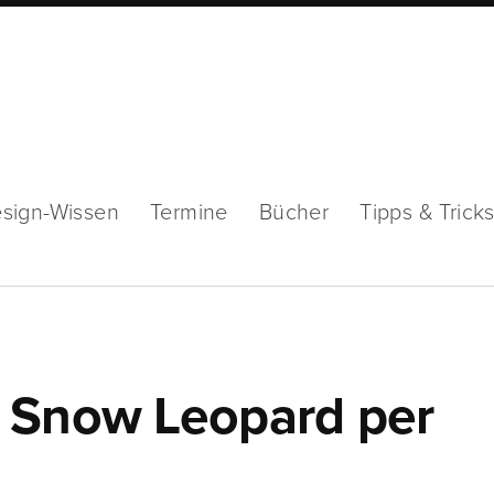
sign-Wissen
Termine
Bücher
Tipps & Trick
 Snow Leopard per