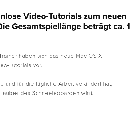
enlose Video-Tutorials zum neuen
e Gesamtspiellänge beträgt ca. 1
Trainer haben sich das neue Mac OS X
eo-Tutorials vor.
 und für die tägliche Arbeit verändert hat,
 Haube« des Schneeleoparden wirft.