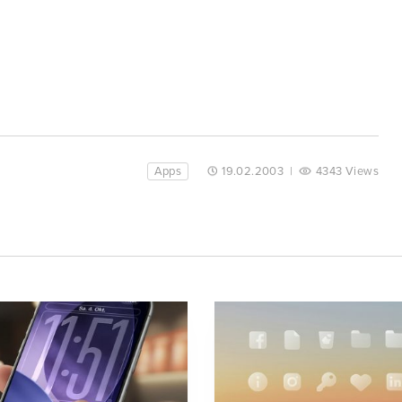
Apps
19.02.2003
|
4343 Views