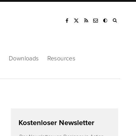
Mode
s
Downloads
Resources
Kostenloser Newsletter