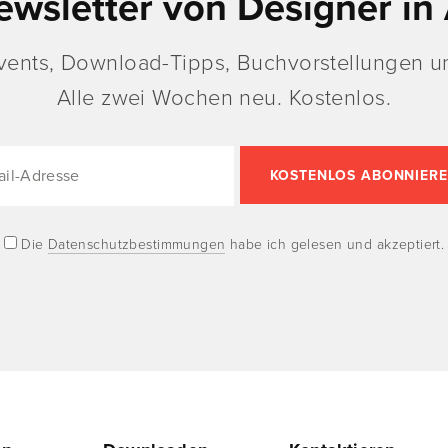
ewsletter von Designer in 
vents, Download-Tipps, Buchvorstellungen un
Alle zwei Wochen neu. Kostenlos.
Die
Datenschutzbestimmungen
habe ich gelesen und akzeptiert.