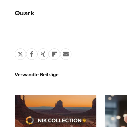
Quark
Verwandte Beiträge