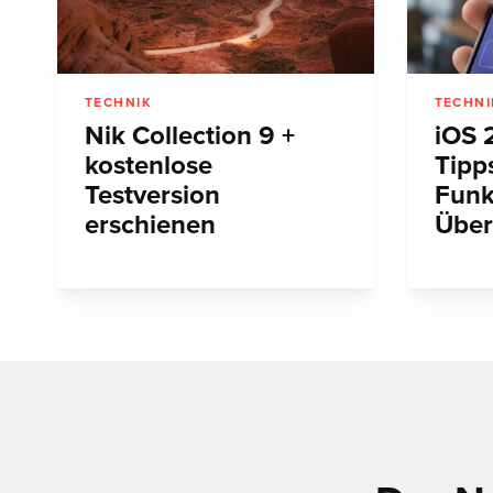
TECHNIK
TECHNI
Nik Collection 9 +
iOS 
kostenlose
Tipp
Testversion
Funk
erschienen
Über