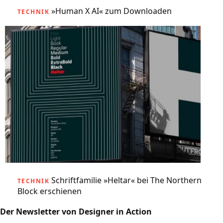
»Human X AI« zum Downloaden
TECHNIK
Schriftfamilie »Heltar« bei The Northern
TECHNIK
Block erschienen
Der Newsletter von Designer in Action