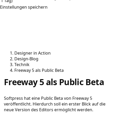
1 Tag)
Einstellungen speichern
Designer in Action
Design-Blog
Technik
Freeway 5 als Public Beta
Freeway 5 als Public Beta
Softpress hat eine Public Beta von Freeway 5
veröffentlicht. Hierdurch soll ein erster Blick auf die
neue Version des Editors ermöglicht werden.