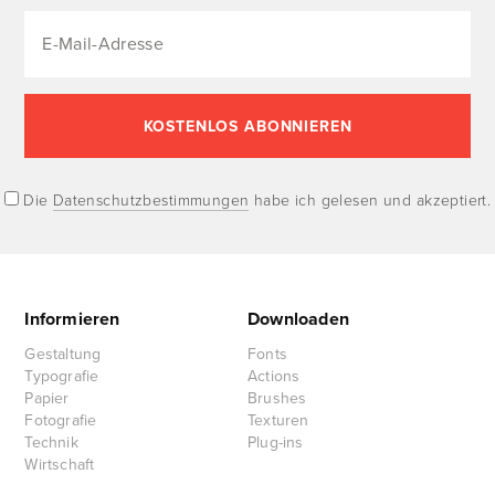
Die
Datenschutzbestimmungen
habe ich gelesen und akzeptiert.
Informieren
Downloaden
Gestaltung
Fonts
Typografie
Actions
Papier
Brushes
Fotografie
Texturen
Technik
Plug-ins
Wirtschaft