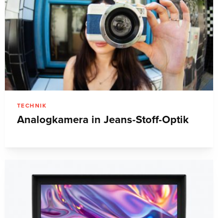
TECHNIK
Analogkamera in Jeans-Stoff-Optik