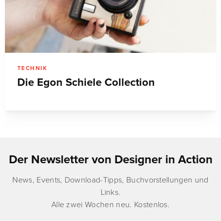
TECHNIK
Die Egon Schiele Collection
Der Newsletter von Designer in Action
News, Events, Download-Tipps, Buchvorstellungen und
Links.
Alle zwei Wochen neu. Kostenlos.