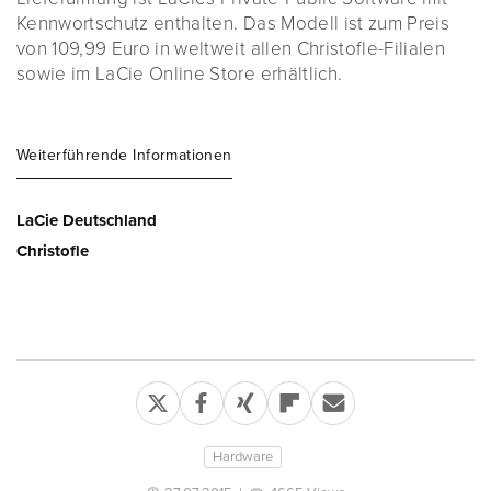
Kennwortschutz enthalten. Das Modell ist zum Preis
von 109,99 Euro in weltweit allen Christofle-Filialen
sowie im LaCie Online Store erhältlich.
Weiterführende Informationen
LaCie Deutschland
Christofle
Hardware