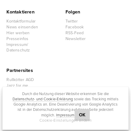
Kontaktieren
Folgen
Kontaktformular
Twitter
News einsenden
Facebook
Hier werben
RSS-Feed
Presseinfos
Newsletter
Impressum/
Datenschutz
Partnersites
Rullkötter AGD
Jazz for me
Durch die Nutzung dieser Website erkennen Sie die
Datenschutz- und Cookie-Erklärung
sowie das Tracking mittels
Google Analytics an. Eine Deaktivierung von Google Analytics
ist in der Datenschutzerklärung auf dieser Seite jederzeit
OK
möglich.
Impressum
Cookie-Einstellungen ändern