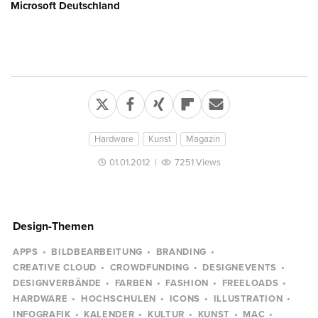
Microsoft Deutschland
Hardware
Kunst
Magazin
01.01.2012
|
7251 Views
Design-Themen
APPS
BILDBEARBEITUNG
BRANDING
CREATIVE CLOUD
CROWDFUNDING
DESIGNEVENTS
DESIGNVERBÄNDE
FARBEN
FASHION
FREELOADS
HARDWARE
HOCHSCHULEN
ICONS
ILLUSTRATION
INFOGRAFIK
KALENDER
KULTUR
KUNST
MAC