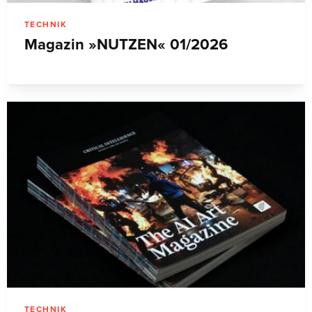
TECHNIK
Magazin »NUTZEN« 01/2026
TECHNIK