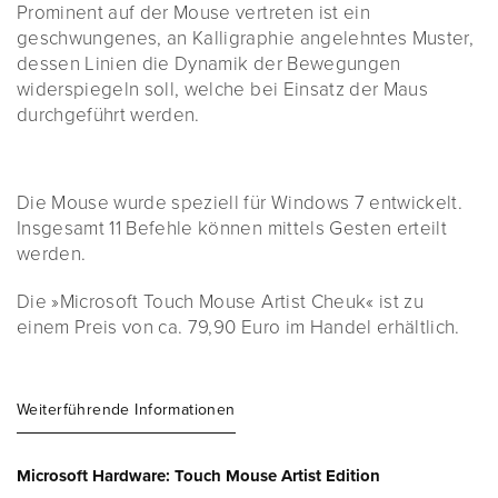
Prominent auf der Mouse vertreten ist ein
geschwungenes, an Kalligraphie angelehntes Muster,
dessen Linien die Dynamik der Bewegungen
widerspiegeln soll, welche bei Einsatz der Maus
durchgeführt werden.
Die Mouse wurde speziell für Windows 7 entwickelt.
Insgesamt 11 Befehle können mittels Gesten erteilt
werden.
Die »Microsoft Touch Mouse Artist Cheuk« ist zu
einem Preis von ca. 79,90 Euro im Handel erhältlich.
Weiterführende Informationen
Microsoft Hardware: Touch Mouse Artist Edition