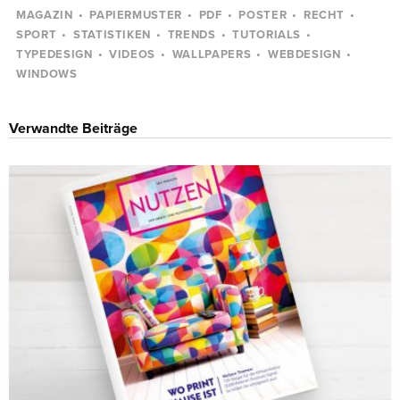
MAGAZIN
PAPIERMUSTER
PDF
POSTER
RECHT
SPORT
STATISTIKEN
TRENDS
TUTORIALS
TYPEDESIGN
VIDEOS
WALLPAPERS
WEBDESIGN
WINDOWS
Verwandte Beiträge