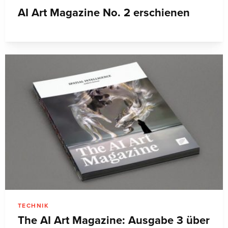
AI Art Magazine No. 2 erschienen
TECHNIK
The AI Art Magazine: Ausgabe 3 über