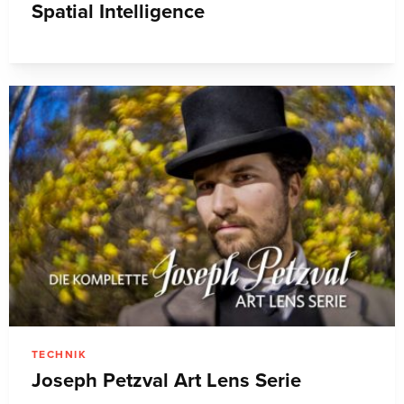
Spatial Intelligence
TECHNIK
Joseph Petzval Art Lens Serie