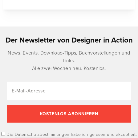
Der Newsletter von Designer in Action
News, Events, Download-Tipps, Buchvorstellungen und
Links.
Alle zwei Wochen neu. Kostenlos.
Die
Datenschutzbestimmungen
habe ich gelesen und akzeptiert.