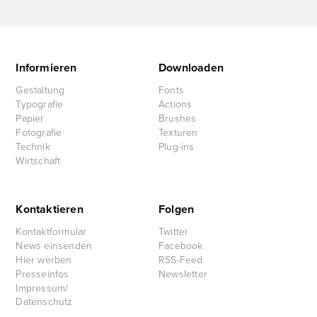
Informieren
Downloaden
Gestaltung
Fonts
Typografie
Actions
Papier
Brushes
Fotografie
Texturen
Technik
Plug-ins
Wirtschaft
Kontaktieren
Folgen
Kontaktformular
Twitter
News einsenden
Facebook
Hier werben
RSS-Feed
Presseinfos
Newsletter
Impressum/
Datenschutz