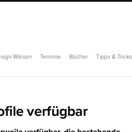
sign-Wissen
Termine
Bücher
Tipps & Trick
file verfügbar