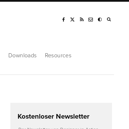
Mode
s
Downloads
Resources
Kostenloser Newsletter