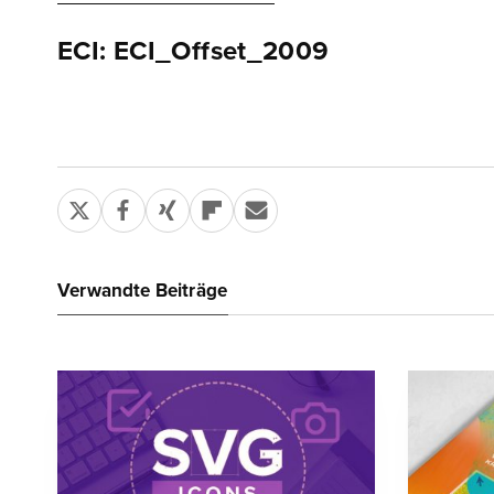
ECI: ECI_Offset_2009
Verwandte Beiträge