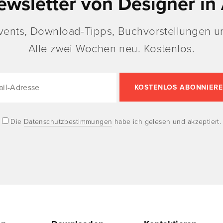
ewsletter von Designer in 
vents, Download-Tipps, Buchvorstellungen un
Alle zwei Wochen neu. Kostenlos.
Die
Datenschutzbestimmungen
habe ich gelesen und akzeptiert.