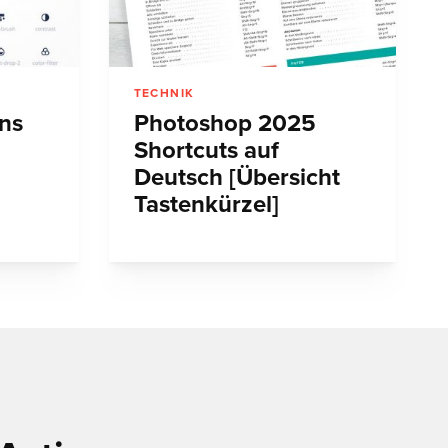
TECHNIK
ns
Photoshop 2025
Shortcuts auf
Deutsch [Übersicht
Tastenkürzel]