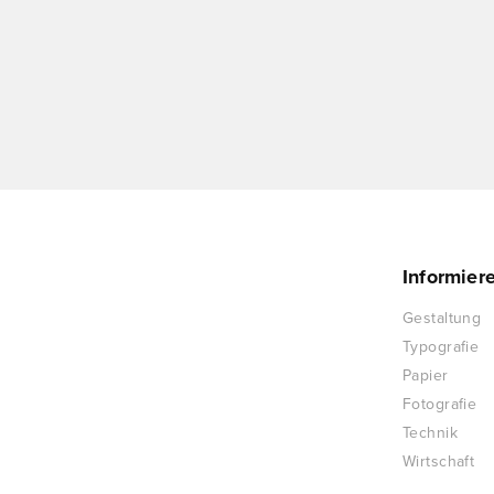
Informier
Gestaltung
Typografie
Papier
Fotografie
Technik
Wirtschaft