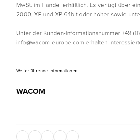
MwSt. im Handel erhältlich. Es verfügt über e
2000, XP und XP 64bit oder höher sowie unte
Unter der Kunden-Informationsnummer +49 (0)2
info@wacom-europe.com erhalten interessiert
Weiterführende Informationen
WACOM