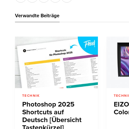
Verwandte Beiträge
TECHNIK
TECHNI
Photoshop 2025
EIZO
Shortcuts auf
Colo
Deutsch [Übersicht
Tastenkürzel]