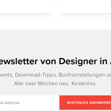
ewsletter von Designer in 
vents, Download-Tipps, Buchvorstellungen un
Alle zwei Wochen neu. Kostenlos.