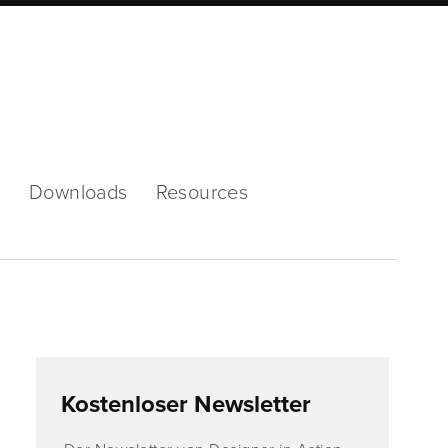
Mode
s
Downloads
Resources
Kostenloser Newsletter