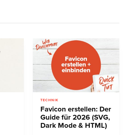
TECHNIK
Favicon erstellen: Der
Guide für 2026 (SVG,
Dark Mode & HTML)