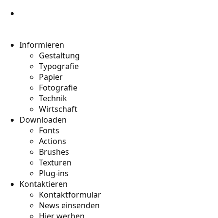
Informieren
Gestaltung
Typografie
Papier
Fotografie
Technik
Wirtschaft
Downloaden
Fonts
Actions
Brushes
Texturen
Plug-ins
Kontaktieren
Kontaktformular
News einsenden
Hier werben