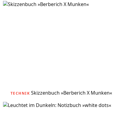
Skizzenbuch »Berberich X Munken«
TECHNIK