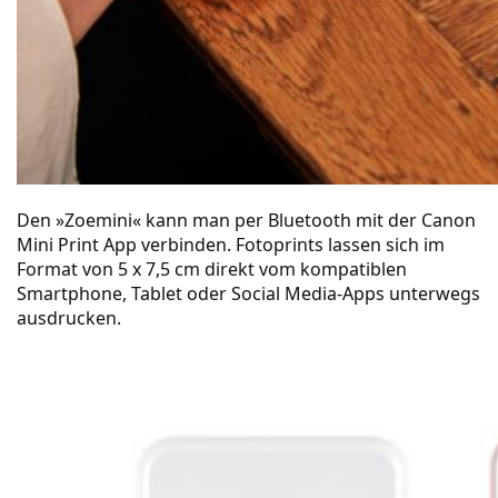
Den »Zoemini« kann man per Bluetooth mit der Canon
Mini Print App verbinden. Fotoprints lassen sich im
Format von 5 x 7,5 cm direkt vom kompatiblen
Smartphone, Tablet oder Social Media-Apps unterwegs
ausdrucken.