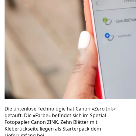
Die tintenlose Technologie hat Canon »Zero Ink«
getauft. Die »Farbe« befindet sich im Spezial-
Fotopapier Canon ZINK. Zehn Blätter mit
Kleberückseite liegen als Starterpack dem
Lieferumfang bei.