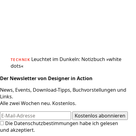
Leuchtet im Dunkeln: Notizbuch »white
TECHNIK
dots«
Der Newsletter von Designer in Action
News, Events, Download-Tipps, Buchvorstellungen und
Links.
Alle zwei Wochen neu. Kostenlos.
Die
Datenschutzbestimmungen
habe ich gelesen
und akzeptiert.