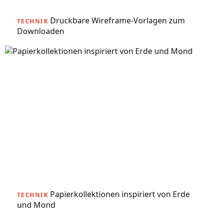
Druckbare Wireframe-Vorlagen zum
TECHNIK
Downloaden
Papierkollektionen inspiriert von Erde
TECHNIK
und Mond