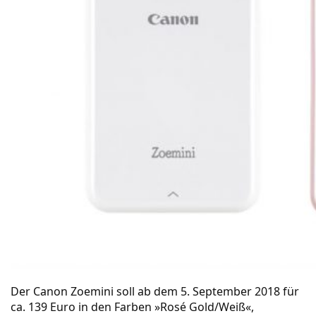
Der Canon Zoemini soll ab dem 5. September 2018 für
ca. 139 Euro in den Farben »Rosé Gold/Weiß«,