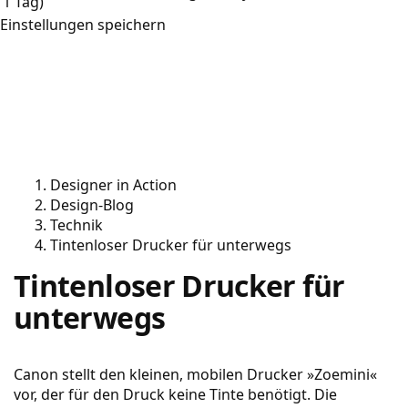
1 Tag)
Einstellungen speichern
Designer in Action
Design-Blog
Technik
Tintenloser Drucker für unterwegs
Tintenloser Drucker für
unterwegs
Canon stellt den kleinen, mobilen Drucker »Zoemini«
vor, der für den Druck keine Tinte benötigt. Die