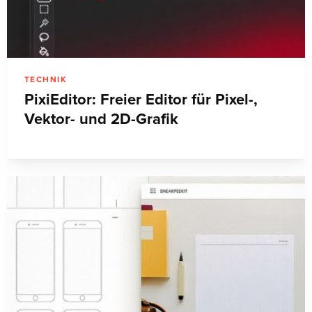
TECHNIK
PixiEditor: Freier Editor für Pixel-,
Vektor- und 2D-Grafik