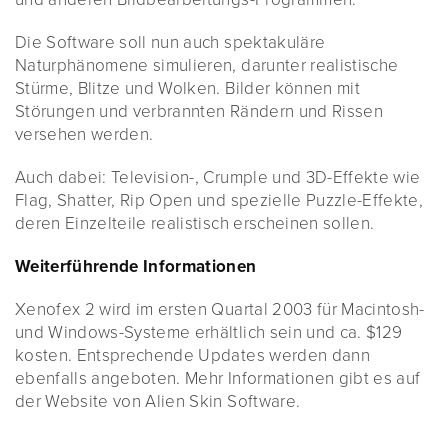
Die Software soll nun auch spektakuläre
Naturphänomene simulieren, darunter realistische
Stürme, Blitze und Wolken. Bilder können mit
Störungen und verbrannten Rändern und Rissen
versehen werden.
Auch dabei: Television-, Crumple und 3D-Effekte wie
Flag, Shatter, Rip Open und spezielle Puzzle-Effekte,
deren Einzelteile realistisch erscheinen sollen.
Weiterführende Informationen
Xenofex 2 wird im ersten Quartal 2003 für Macintosh-
und Windows-Systeme erhältlich sein und ca. $129
kosten. Entsprechende Updates werden dann
ebenfalls angeboten. Mehr Informationen gibt es auf
der Website von Alien Skin Software.