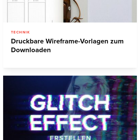
TECHNIK
Druckbare Wireframe-Vorlagen zum
Downloaden