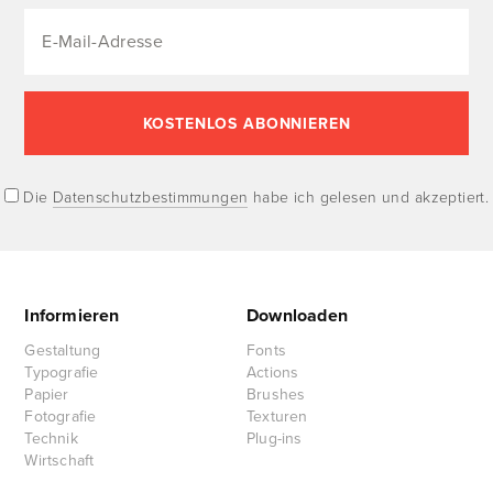
Die
Datenschutzbestimmungen
habe ich gelesen und akzeptiert.
Informieren
Downloaden
Gestaltung
Fonts
Typografie
Actions
Papier
Brushes
Fotografie
Texturen
Technik
Plug-ins
Wirtschaft