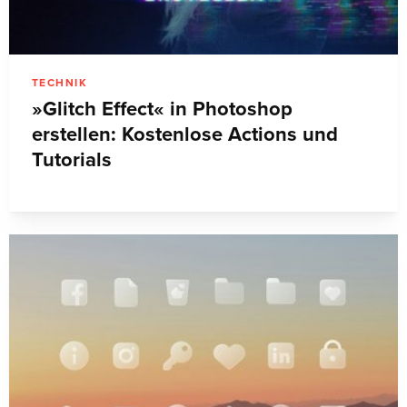
TECHNIK
»Glitch Effect« in Photoshop
erstellen: Kostenlose Actions und
Tutorials