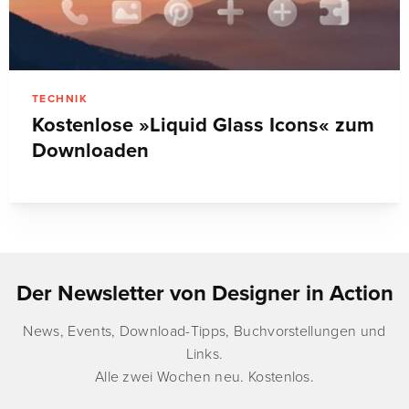
TECHNIK
Kostenlose »Liquid Glass Icons« zum
Downloaden
Der Newsletter von Designer in Action
News, Events, Download-Tipps, Buchvorstellungen und
Links.
Alle zwei Wochen neu. Kostenlos.