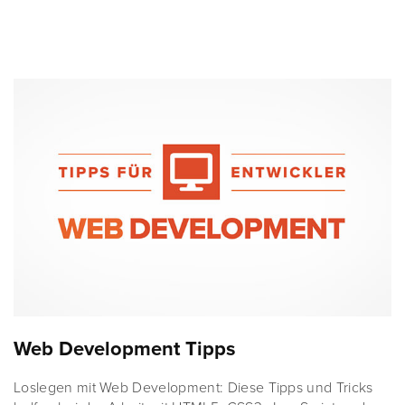
Web Development Tipps
Loslegen mit Web Development: Diese Tipps und Tricks