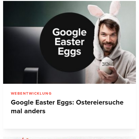
WEBENTWICKLUNG
Google Easter Eggs: Ostereiersuche
mal anders