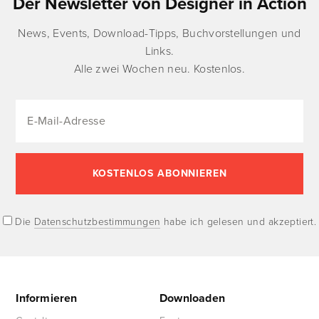
Der Newsletter von Designer in Action
News, Events, Download-Tipps, Buchvorstellungen und
Links.
Alle zwei Wochen neu. Kostenlos.
Die
Datenschutzbestimmungen
habe ich gelesen und akzeptiert.
Informieren
Downloaden