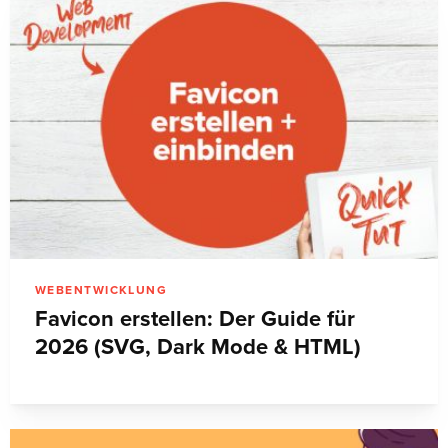
WEBENTWICKLUNG
Favicon erstellen: Der Guide für
2026 (SVG, Dark Mode & HTML)