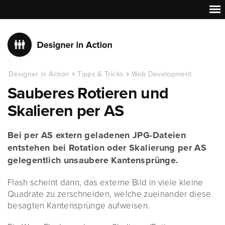
Designer in Action
Tipps & Tricks
Web Development
Sauberes Rotieren und
Skalieren per AS
Bei per AS extern geladenen JPG-Dateien
entstehen bei Rotation oder Skalierung per AS
gelegentlich unsaubere Kantensprünge.
Flash scheint dann, das externe Bild in viele kleine
Quadrate zu zerschneiden, welche zueinander diese
besagten Kantensprünge aufweisen.