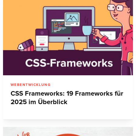
WEBENTWICKLUNG
CSS Frameworks: 19 Frameworks für
2025 im Überblick