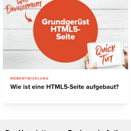
WEBENTWICKLUNG
Wie ist eine HTML5-Seite aufgebaut?