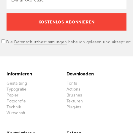
Die
Datenschutzbestimmungen
habe ich gelesen und akzeptiert.
Informieren
Downloaden
Gestaltung
Fonts
Typografie
Actions
Papier
Brushes
Fotografie
Texturen
Technik
Plug-ins
Wirtschaft