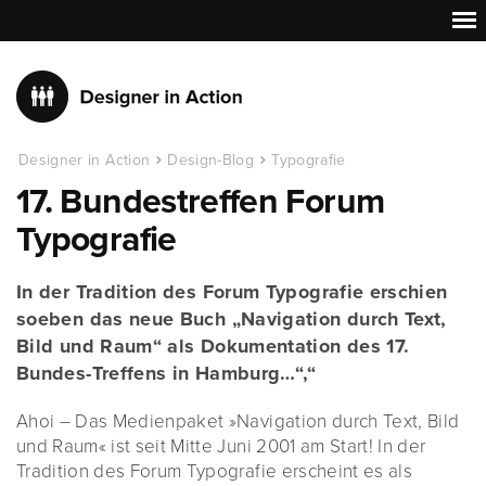
Designer in Action
Design-Blog
Typografie
17. Bundestreffen Forum
Typografie
In der Tradition des Forum Typografie erschien
soeben das neue Buch „Navigation durch Text,
Bild und Raum“ als Dokumentation des 17.
Bundes-Treffens in Hamburg…“,“
Ahoi – Das Medienpaket »Navigation durch Text, Bild
und Raum« ist seit Mitte Juni 2001 am Start! In der
Tradition des Forum Typografie erscheint es als