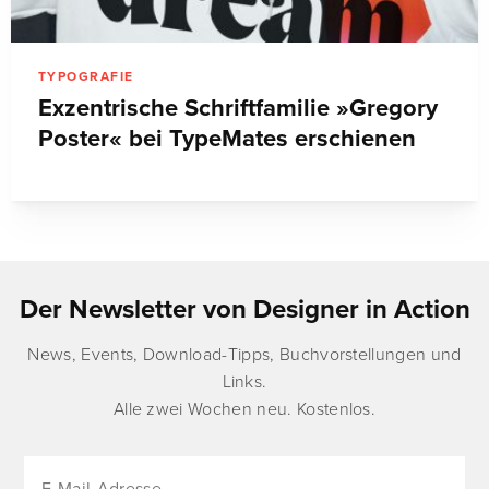
TYPOGRAFIE
Exzentrische Schriftfamilie »Gregory
Poster« bei TypeMates erschienen
Der Newsletter von Designer in Action
News, Events, Download-Tipps, Buchvorstellungen und
Links.
Alle zwei Wochen neu. Kostenlos.