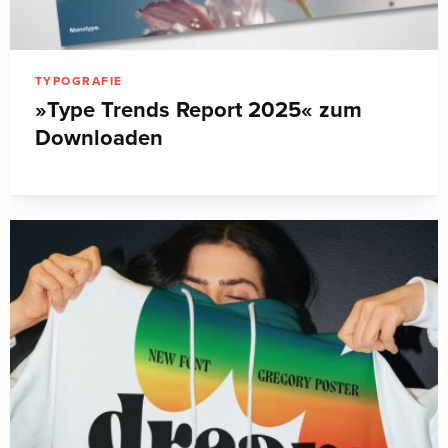
TYPOGRAFIE
»Type Trends Report 2025« zum
Downloaden