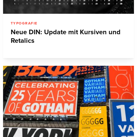
TYPOGRAFIE
Neue DIN: Update mit Kursiven und
Retalics