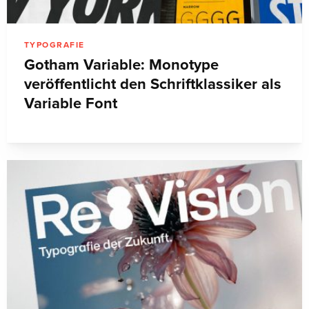
TYPOGRAFIE
Gotham Variable: Monotype
veröffentlicht den Schriftklassiker als
Variable Font