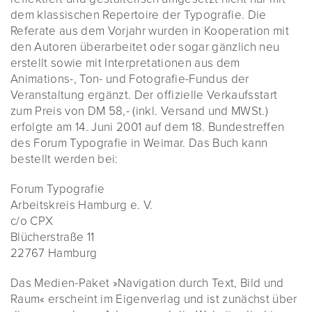
dem klassischen Repertoire der Typografie. Die
Referate aus dem Vorjahr wurden in Kooperation mit
den Autoren überarbeitet oder sogar gänzlich neu
erstellt sowie mit Interpretationen aus dem
Animations-, Ton- und Fotografie-Fundus der
Veranstaltung ergänzt. Der offizielle Verkaufsstart
zum Preis von DM 58,- (inkl. Versand und MWSt.)
erfolgte am 14. Juni 2001 auf dem 18. Bundestreffen
des Forum Typografie in Weimar. Das Buch kann
bestellt werden bei:
Forum Typografie
Arbeitskreis Hamburg e. V.
c/o CPX
Blücherstraße 11
22767 Hamburg
Das Medien-Paket »Navigation durch Text, Bild und
Raum« erscheint im Eigenverlag und ist zunächst über