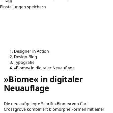
1 Tag)
Einstellungen speichern
Designer in Action
Design-Blog
Typografie
»Biome« in digitaler Neuauflage
»Biome« in digitaler
Neuauflage
Die neu aufgelegte Schrift »Biome« von Carl
Crossgrove kombiniert biomorphe Formen mit einer