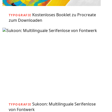
Kostenloses Booklet zu Procreate
TYPOGRAFIE
zum Downloaden
Sukoon: Multilinguale Serifenlose
TYPOGRAFIE
von Fontwerk