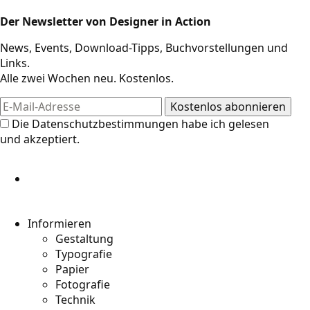
Der Newsletter von Designer in Action
News, Events, Download-Tipps, Buchvorstellungen und
Links.
Alle zwei Wochen neu. Kostenlos.
Die
Datenschutzbestimmungen
habe ich gelesen
und akzeptiert.
Informieren
Gestaltung
Typografie
Papier
Fotografie
Technik