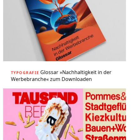
Glossar »Nachhaltigkeit in der
TYPOGRAFIE
Werbebranche« zum Downloaden