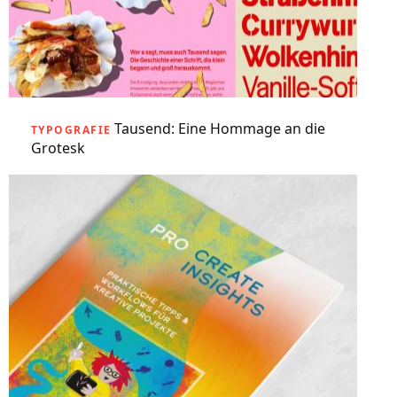
Tausend: Eine Hommage an die
TYPOGRAFIE
Grotesk