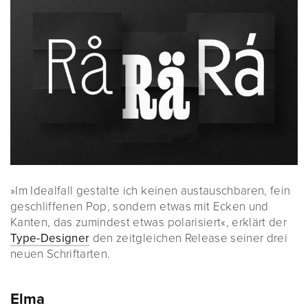
»Im Idealfall gestalte ich keinen austauschbaren, fein
geschliffenen Pop, sondern etwas mit Ecken und
Kanten, das zumindest etwas polarisiert«, erklärt der
Type-Designer
den zeitgleichen Release seiner drei
neuen Schriftarten.
Elma