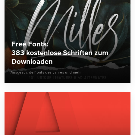
Free Fonts:
383 kostenlose Schriften zum
Downloaden
Ausgesuchte Fonts des Jahres und mehr