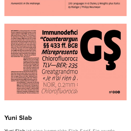
Yuni Slab