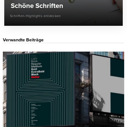
Schöne Schriften
Schriften-Highlights entdecken
Verwandte Beiträge