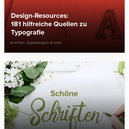
Design-Resources:
181 hilfreiche Quellen zu
Typografie
Schriften, Typedesigner & mehr