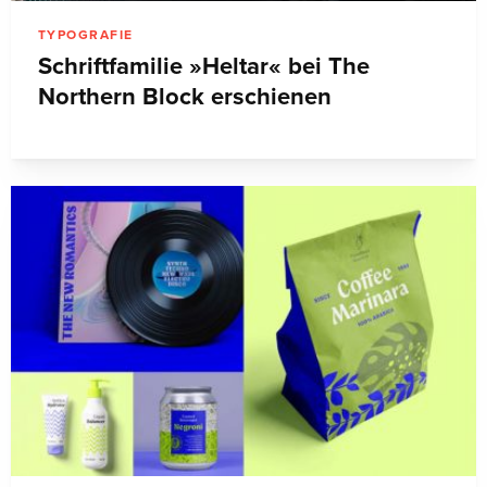
TYPOGRAFIE
Schriftfamilie »Heltar« bei The
Northern Block erschienen