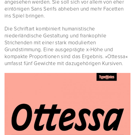
angesehen werden. Sie soll sich vor allem von eher
eintönigen Sans Serifs abheben und mehr Facetten
ins Spiel bringen.
Die Schriftart kombiniert humanistische
niederländische Gestaltung und frankophile
Strichenden mit einer stark modulierten
Grundstimmung. Eine ausgeprägte x-Höhe und
kompakte Proportionen sind das Ergebnis. »Ottessa«
umfasst fünf Gewichte mit dazugehörigen Kursiven.