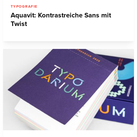
TYPOGRAFIE
Aquavit: Kontrastreiche Sans mit
Twist