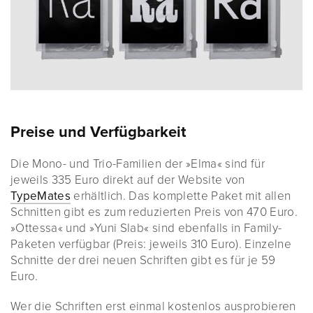
Preise und Verfügbarkeit
Die Mono- und Trio-Familien der »Elma« sind für
jeweils 335 Euro direkt auf der Website von
TypeMates
erhältlich. Das komplette Paket mit allen
Schnitten gibt es zum reduzierten Preis von 470 Euro.
»Ottessa« und »Yuni Slab« sind ebenfalls in Family-
Paketen verfügbar (Preis: jeweils 310 Euro). Einzelne
Schnitte der drei neuen Schriften gibt es für je 59
Euro.
Wer die Schriften erst einmal kostenlos ausprobieren