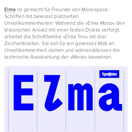
Elma
ist gemacht für Freunde von Monospace-
Schriften mit bewusst platzierten
Unvollkommenheiten. Während die »Elma Mono« den
klassischen Ansatz mit einer festen Dickte verfolgt,
arbeitet die Schriftfamilie »Elma Trio« mit drei
Zeichenbreiten. Sie soll für ein gewisses Maß an
Unvollkommenheit stehen und währenddessen die
technische Ausstrahlung der »Mono« bewahren.