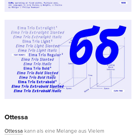
Ottessa
Ottessa
kann als eine Melange aus Vielem