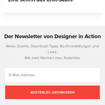
Der Newsletter von Designer in Action
News, Events, Download-Tipps, Buchvorstellungen und
Links.
Alle zwei Wochen neu. Kostenlos.