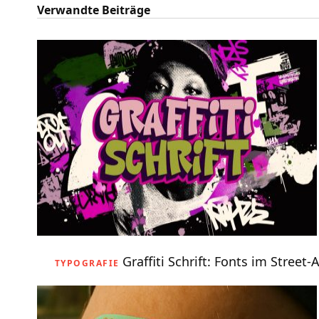
Verwandte Beiträge
Graffiti Schrift: Fonts im Stree
TYPOGRAFIE