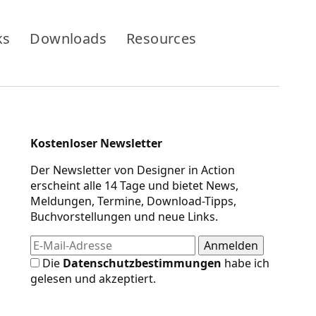
ks
Downloads
Resources
Kostenloser Newsletter
Der Newsletter von Designer in Action
erscheint alle 14 Tage und bietet News,
Meldungen, Termine, Download-Tipps,
Buchvorstellungen und neue Links.
Die
Datenschutzbestimmungen
habe ich
gelesen und akzeptiert.