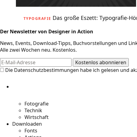
Das große Eszett: Typografie-H
TYPOGRAFIE
Der Newsletter von Designer in Action
News, Events, Download-Tipps, Buchvorstellungen und Link
Alle zwei Wochen neu. Kostenlos.
Die
Datenschutzbestimmungen
habe ich gelesen und akz
Fotografie
Technik
Wirtschaft
Downloaden
Fonts