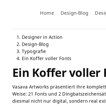
Home
Design-Blog
Desi
Designer in Action
Design-Blog
Typografie
Ein Koffer voller Fonts
Ein Koffer voller
Vasava Artworks präsentiert ihre komplett
Weise: 21 Fonts und 2 Dingbatszeichensät
diesmal nicht nur digital, sondern real exis