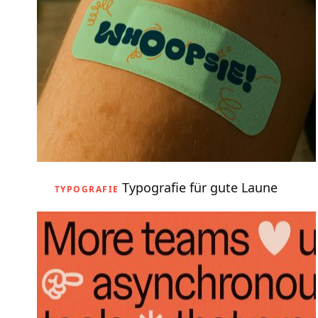
Typografie für gute Laune
TYPOGRAFIE