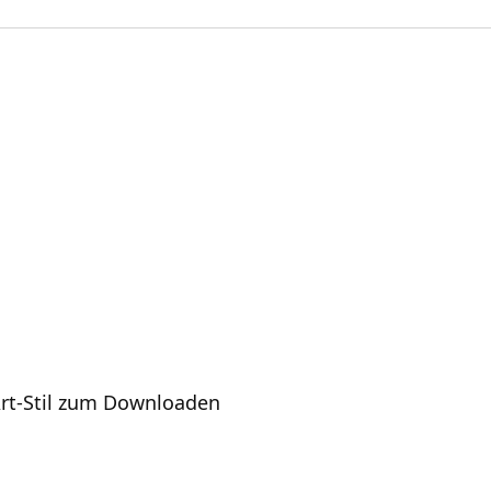
t-Art-Stil zum Downloaden