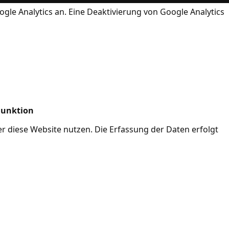
ogle Analytics an. Eine Deaktivierung von Google Analytics
Funktion
her diese Website nutzen. Die Erfassung der Daten erfolgt
Mode