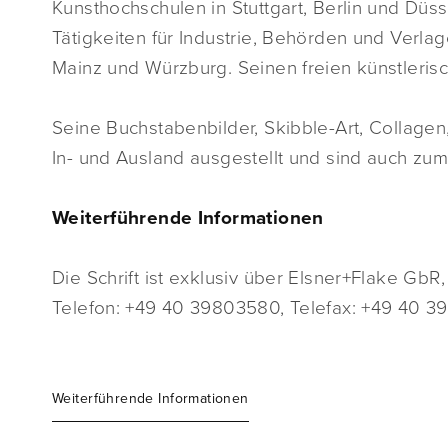
Kunsthochschulen in Stuttgart, Berlin und Düss
Tätigkeiten für Industrie, Behörden und Verlag
Mainz und Würzburg. Seinen freien künstlerisc
Seine Buchstabenbilder, Skibble-Art, Collagen
In- und Ausland ausgestellt und sind auch zum 
Weiterführende Informationen
Die Schrift ist exklusiv über Elsner+Flake Gb
Telefon: +49 40 39803580, Telefax: +49 40 3
Weiterführende Informationen