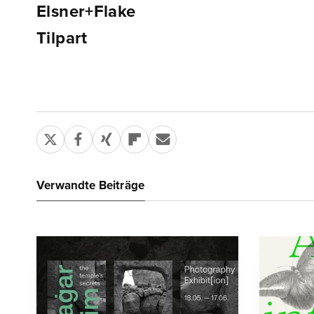
Elsner+Flake
Tilpart
Verwandte Beiträge