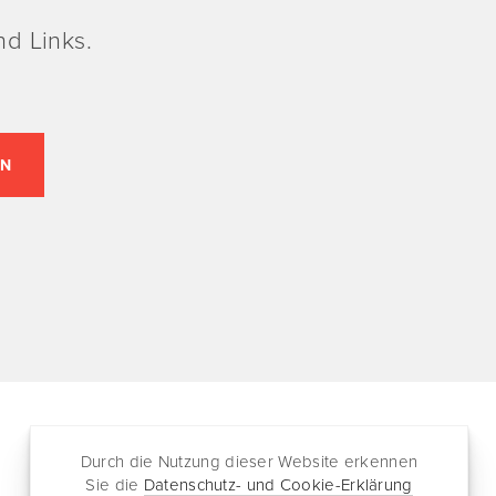
d Links.
Durch die Nutzung dieser Website erkennen
Folgen
Partnersites
Sie die
Datenschutz- und Cookie-Erklärung