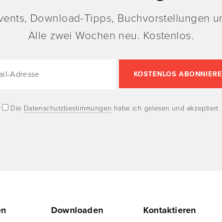
vents, Download-Tipps, Buchvorstellungen un
Alle zwei Wochen neu. Kostenlos.
Die
Datenschutzbestimmungen
habe ich gelesen und akzeptiert.
en
Downloaden
Kontaktieren