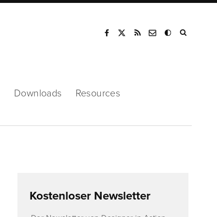
Mode
s
Downloads
Resources
Kostenloser Newsletter