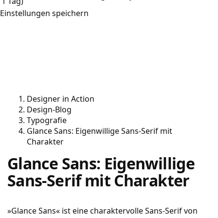
1 Tag)
Einstellungen speichern
Designer in Action
Design-Blog
Typografie
Glance Sans: Eigenwillige Sans-Serif mit
Charakter
Glance Sans: Eigenwillige
Sans-Serif mit Charakter
»Glance Sans« ist eine charaktervolle Sans-Serif von