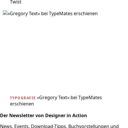
Twist
»Gregory Text« bei TypeMates
TYPOGRAFIE
erschienen
Der Newsletter von Designer in Action
News, Events, Download-Tipps, Buchvorstellungen und