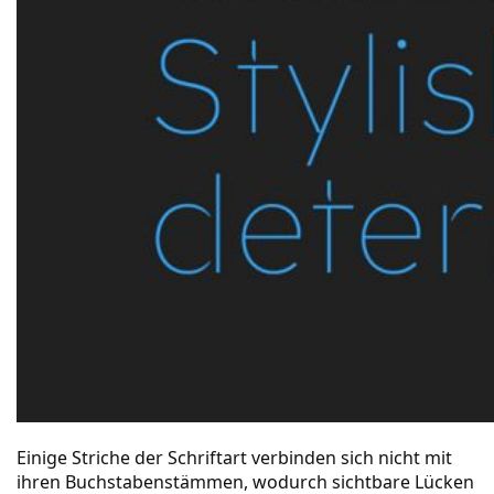
Einige Striche der Schriftart verbinden sich nicht mit
ihren Buchstabenstämmen, wodurch sichtbare Lücken