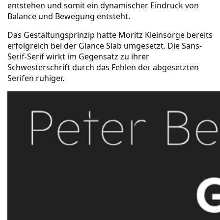
entstehen und somit ein dynamischer Eindruck von
Balance und Bewegung entsteht.
Das Gestaltungsprinzip hatte Moritz Kleinsorge bereits
erfolgreich bei der
Glance Slab
umgesetzt. Die Sans-
Serif-Serif wirkt im Gegensatz zu ihrer
Schwesterschrift durch das Fehlen der abgesetzten
Serifen ruhiger.