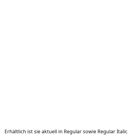
Erhältlich ist sie aktuell in Regular sowie Regular Italic