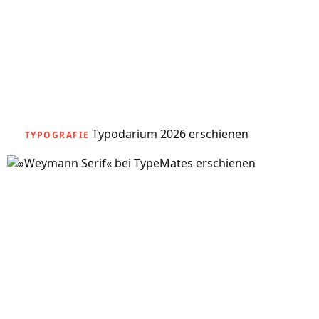
Typodarium 2026 erschienen
TYPOGRAFIE