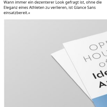
Wann immer ein dezenterer Look gefragt ist, ohne die
Eleganz eines Athleten zu verlieren, ist Glance Sans
einsatzbereit.«