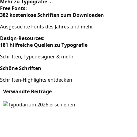
Mehr zu Typografie ...
Free Fonts:
382 kostenlose Schriften zum Downloaden
Ausgesuchte Fonts des Jahres und mehr
Design-Resources:
181 hilfreiche Quellen zu Typografie
Schriften, Typedesigner & mehr
Schöne Schriften
Schriften-Highlights entdecken
Verwandte Beiträge