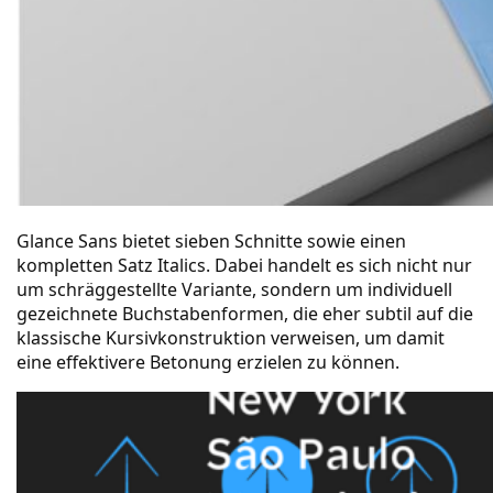
Glance Sans
bietet sieben Schnitte sowie einen
kompletten Satz Italics. Dabei handelt es sich nicht nur
um schräggestellte Variante, sondern um individuell
gezeichnete Buchstabenformen, die eher subtil auf die
klassische Kursivkonstruktion verweisen, um damit
eine effektivere Betonung erzielen zu können.