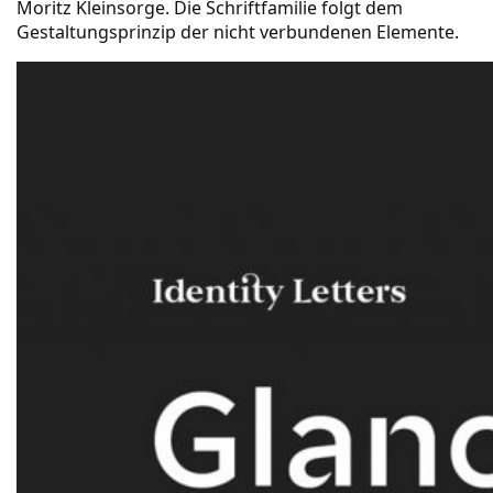
Moritz Kleinsorge. Die Schriftfamilie folgt dem
Gestaltungsprinzip der nicht verbundenen Elemente.