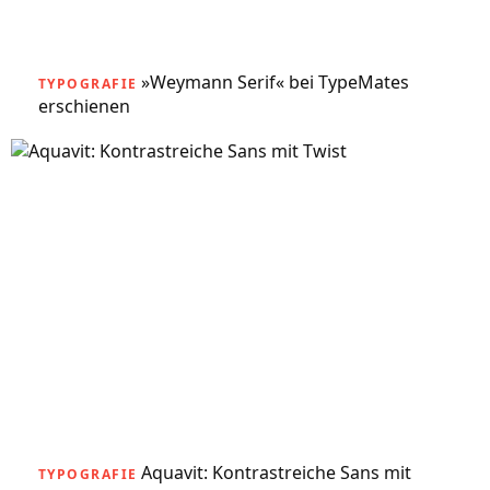
»Weymann Serif« bei TypeMates
TYPOGRAFIE
erschienen
Aquavit: Kontrastreiche Sans mit
TYPOGRAFIE