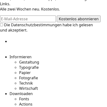
Links.
Alle zwei Wochen neu. Kostenlos.
Die
Datenschutzbestimmungen
habe ich gelesen
und akzeptiert.
Informieren
Gestaltung
Typografie
Papier
Fotografie
Technik
Wirtschaft
Downloaden
Fonts
Actions