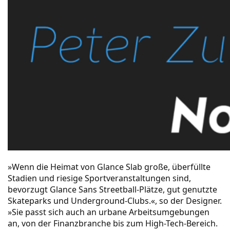
»Wenn die Heimat von Glance Slab große, überfüllte
Stadien und riesige Sportveranstaltungen sind,
bevorzugt Glance Sans Streetball-Plätze, gut genutzte
Skateparks und Underground-Clubs.«, so der Designer.
»Sie passt sich auch an urbane Arbeitsumgebungen
an, von der Finanzbranche bis zum High-Tech-Bereich.