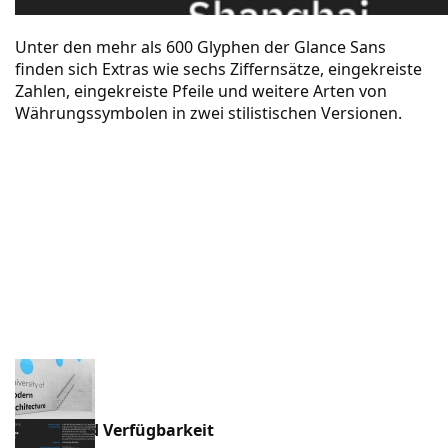
Unter den mehr als 600 Glyphen der Glance Sans
finden sich Extras wie sechs Ziffernsätze, eingekreiste
Zahlen, eingekreiste Pfeile und weitere Arten von
Währungssymbolen in zwei stilistischen Versionen.
Preise und Verfügbarkeit