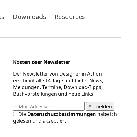
ks
Downloads
Resources
Kostenloser Newsletter
Der Newsletter von Designer in Action
erscheint alle 14 Tage und bietet News,
Meldungen, Termine, Download-Tipps,
Buchvorstellungen und neue Links.
Die
Datenschutzbestimmungen
habe ich
gelesen und akzeptiert.