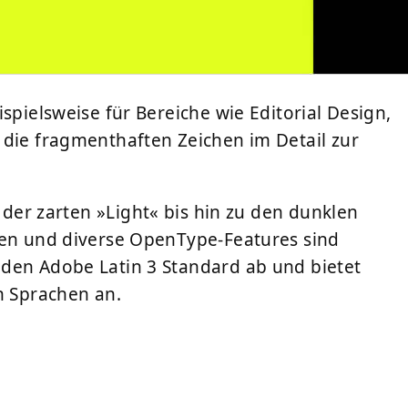
spielsweise für Bereiche wie Editorial Design,
 die fragmenthaften Zeichen im Detail zur
der zarten »Light« bis hin zu den dunklen
hen und diverse OpenType-Features sind
 den Adobe Latin 3 Standard ab und bietet
n Sprachen an.