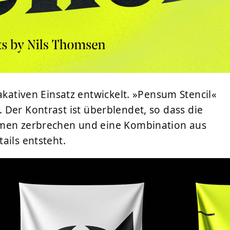
akativen Einsatz entwickelt. »Pensum Stencil«
. Der Kontrast ist überblendet, so dass die
rmen zerbrechen und eine Kombination aus
ails entsteht.