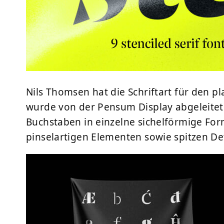
Nils Thomsen hat die Schriftart für den pl
wurde von der
Pensum Display
abgeleitet
Buchstaben in einzelne sichelförmige Fo
pinselartigen Elementen sowie spitzen Det