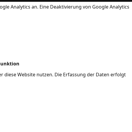
ogle Analytics an. Eine Deaktivierung von Google Analytics
Funktion
her diese Website nutzen. Die Erfassung der Daten erfolgt
Mode