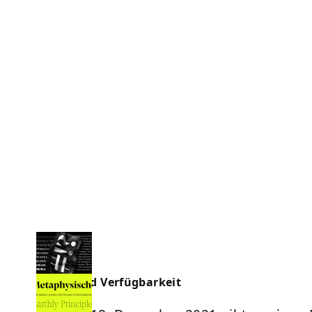
Preise und Verfügbarkeit