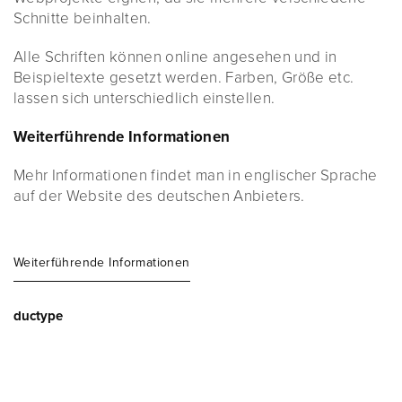
Schnitte beinhalten.
Alle Schriften können online angesehen und in
Beispieltexte gesetzt werden. Farben, Größe etc.
lassen sich unterschiedlich einstellen.
Weiterführende Informationen
Mehr Informationen findet man in englischer Sprache
auf der Website des deutschen Anbieters.
Weiterführende Informationen
ductype