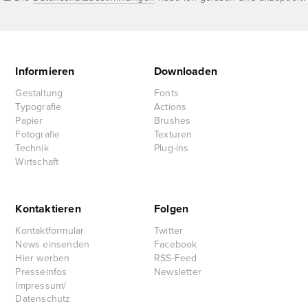
Informieren
Downloaden
Gestaltung
Fonts
Typografie
Actions
Papier
Brushes
Fotografie
Texturen
Technik
Plug-ins
Wirtschaft
Kontaktieren
Folgen
Kontaktformular
Twitter
News einsenden
Facebook
Hier werben
RSS-Feed
Presseinfos
Newsletter
Impressum/
Datenschutz