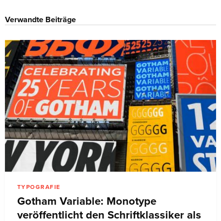
Verwandte Beiträge
TYPOGRAFIE
Gotham Variable: Monotype
veröffentlicht den Schriftklassiker als