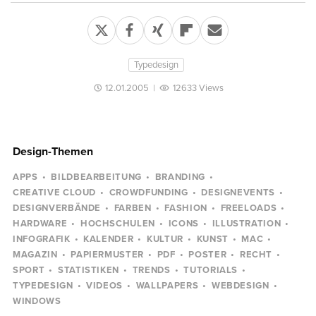
Typedesign
12.01.2005
|
12633 Views
Design-Themen
APPS
BILDBEARBEITUNG
BRANDING
CREATIVE CLOUD
CROWDFUNDING
DESIGNEVENTS
DESIGNVERBÄNDE
FARBEN
FASHION
FREELOADS
HARDWARE
HOCHSCHULEN
ICONS
ILLUSTRATION
INFOGRAFIK
KALENDER
KULTUR
KUNST
MAC
MAGAZIN
PAPIERMUSTER
PDF
POSTER
RECHT
SPORT
STATISTIKEN
TRENDS
TUTORIALS
TYPEDESIGN
VIDEOS
WALLPAPERS
WEBDESIGN
WINDOWS