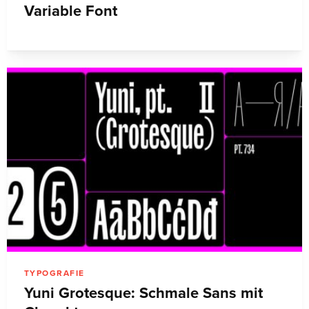
Variable Font
TYPOGRAFIE
Yuni Grotesque: Schmale Sans mit