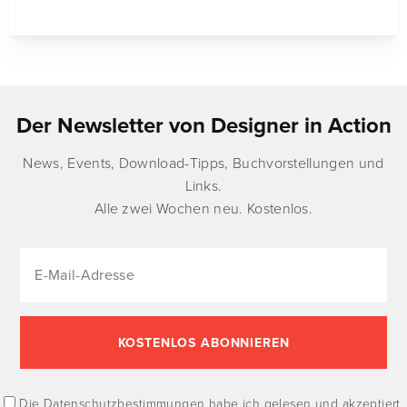
Der Newsletter von Designer in Action
News, Events, Download-Tipps, Buchvorstellungen und
Links.
Alle zwei Wochen neu. Kostenlos.
Die
Datenschutzbestimmungen
habe ich gelesen und akzeptiert.