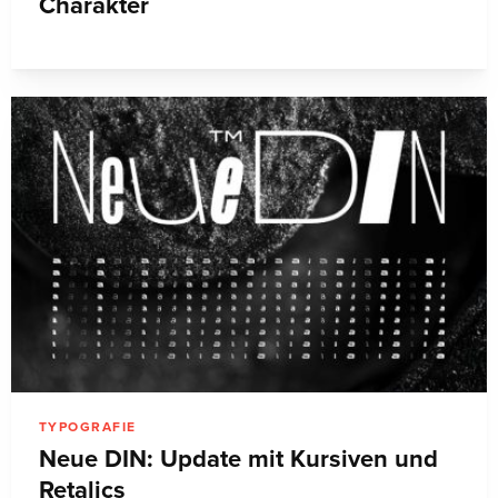
Charakter
TYPOGRAFIE
Neue DIN: Update mit Kursiven und
Retalics