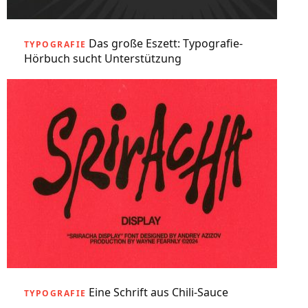
Das große Eszett: Typografie-
TYPOGRAFIE
Hörbuch sucht Unterstützung
Eine Schrift aus Chili-Sauce
TYPOGRAFIE