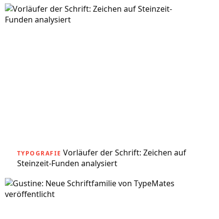
Vorläufer der Schrift: Zeichen auf
TYPOGRAFIE
Steinzeit-Funden analysiert