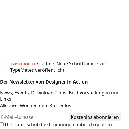
Gustine: Neue Schriftfamilie von
TYPOGRAFIE
TypeMates veröffentlicht
Der Newsletter von Designer in Action
News, Events, Download-Tipps, Buchvorstellungen und
Links.
Alle zwei Wochen neu. Kostenlos.
Die
Datenschutzbestimmungen
habe ich gelesen