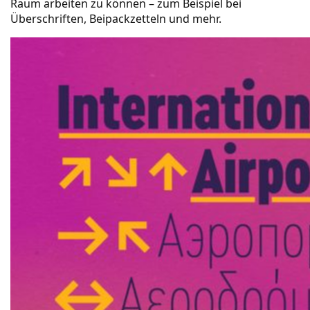
Raum arbeiten zu können – zum Beispiel bei
Überschriften, Beipackzetteln und mehr.