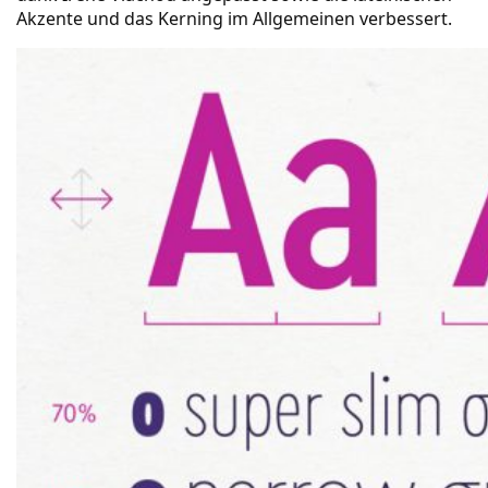
Akzente und das Kerning im Allgemeinen verbessert.