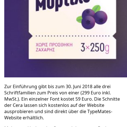
Zur Einführung gibt bis zum 30. Juni 2018
alle drei
Schriftfamilien
zum Preis von einer (299 Euro inkl.
MwSt.). Ein einzelner Font kostet 59 Euro. Die Schnitte
der Cera lassen sich
kostenlos auf der Website
ausprobieren
und sind direkt über die
TypeMates-
Website
erhältlich.