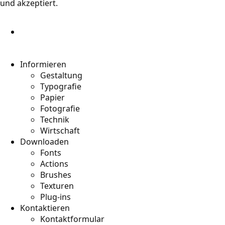
und akzeptiert.
Informieren
Gestaltung
Typografie
Papier
Fotografie
Technik
Wirtschaft
Downloaden
Fonts
Actions
Brushes
Texturen
Plug-ins
Kontaktieren
Kontaktformular