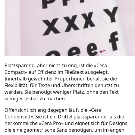
Platzsparend, aber nicht zu eng, ist die »Cera
Compact« auf Effizienz im Fließtext ausgelegt.
Innerhalb gewohnter Proportionen behält sie die
Flexibilität, für Texte und Überschriften genutzt zu
werden. Sie benötigt weniger Platz, ohne den Text
weniger lesbar zu machen.
Offensichtlich eng dagegen läuft die »Cera
Condensed«. Sie ist ein Drittel platzsparender als die
herkömmliche »Cera Pro« und eignet sich für Designs,
die eine geometrische Sans benötigen, um im engen