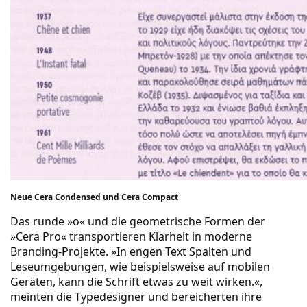
Neue Cera Condensed und Cera Compact
Das runde »o« und die geometrische Formen der
»Cera Pro« transportieren Klarheit in moderne
Branding-Projekte. »In engen Text Spalten und
Leseumgebungen, wie beispielsweise auf mobilen
Geräten, kann die Schrift etwas zu weit wirken.«,
meinten die Typedesigner und bereicherten ihre