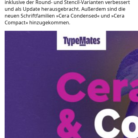
inklusive der Round- und Stencil-Varianten verbessert
und als Update herausgebracht. Außerdem sind die
neuen Schriftfamilien »Cera Condensed« und »Cera
Compact« hinzugekommen.