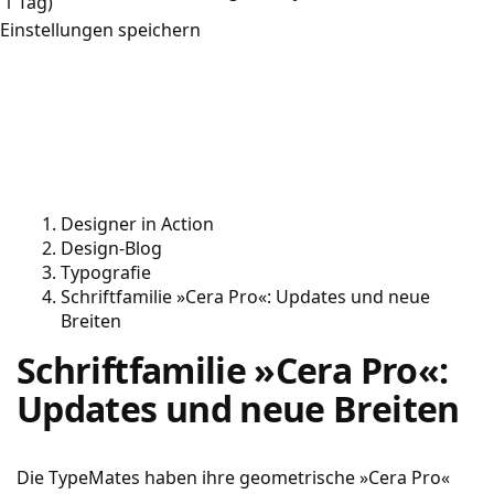
1 Tag)
Einstellungen speichern
Designer in Action
Design-Blog
Typografie
Schriftfamilie »Cera Pro«: Updates und neue
Breiten
Schriftfamilie »Cera Pro«:
Updates und neue Breiten
Die TypeMates haben ihre geometrische »Cera Pro«