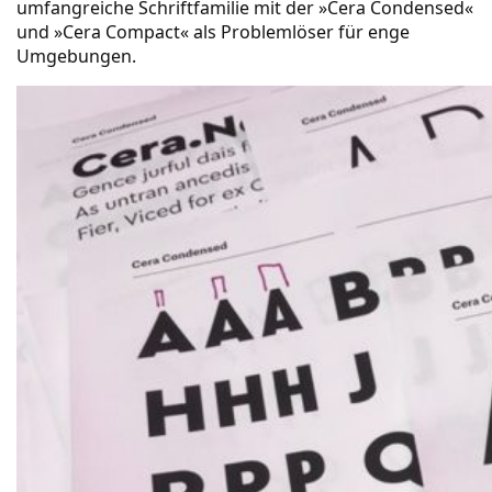
umfangreiche Schriftfamilie mit der »Cera Condensed«
und »Cera Compact« als
Problemlöser für enge
Umgebungen
.