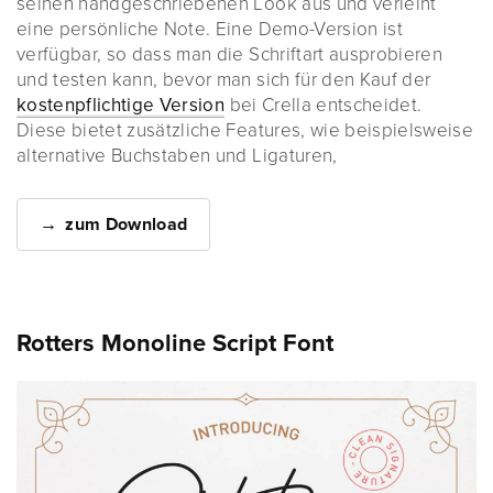
seinen handgeschriebenen Look aus und verleiht
eine persönliche Note. Eine Demo-Version ist
verfügbar, so dass man die Schriftart ausprobieren
und testen kann, bevor man sich für den Kauf der
kostenpflichtige Version
bei Crella entscheidet.
Diese bietet zusätzliche Features, wie beispielsweise
alternative Buchstaben und Ligaturen,
zum Download
Rotters Monoline Script Font