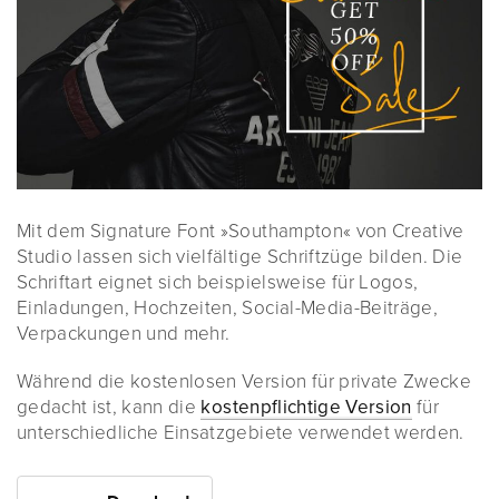
Mit dem Signature Font »Southampton« von Creative
Studio lassen sich vielfältige Schriftzüge bilden. Die
Schriftart eignet sich beispielsweise für Logos,
Einladungen, Hochzeiten, Social-Media-Beiträge,
Verpackungen und mehr.
Während die kostenlosen Version für private Zwecke
gedacht ist, kann die
kostenpflichtige Version
für
unterschiedliche Einsatzgebiete verwendet werden.