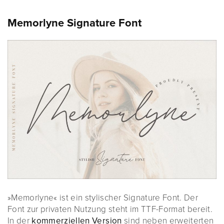
Memorlyne Signature Font
»Memorlyne« ist ein stylischer Signature Font. Der
Font zur privaten Nutzung steht im TTF-Format bereit.
In der
kommerziellen Version
sind neben erweiterten