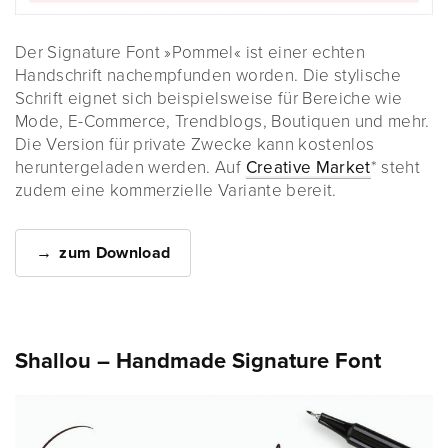
Der Signature Font »Pommel« ist einer echten
Handschrift nachempfunden worden. Die stylische
Schrift eignet sich beispielsweise für Bereiche wie
Mode, E-Commerce, Trendblogs, Boutiquen und mehr.
Die Version für private Zwecke kann kostenlos
heruntergeladen werden. Auf
Creative Market
* steht
zudem eine kommerzielle Variante bereit.
zum Download
Shallou – Handmade Signature Font