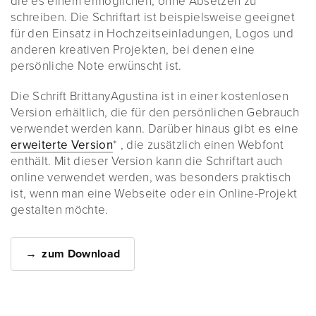
die es einem ermöglichen, ohne Absetzen zu
schreiben. Die Schriftart ist beispielsweise geeignet
für den Einsatz in Hochzeitseinladungen, Logos und
anderen kreativen Projekten, bei denen eine
persönliche Note erwünscht ist.
Die Schrift BrittanyAgustina ist in einer kostenlosen
Version erhältlich, die für den persönlichen Gebrauch
verwendet werden kann. Darüber hinaus gibt es eine
erweiterte Version
* , die zusätzlich einen Webfont
enthält. Mit dieser Version kann die Schriftart auch
online verwendet werden, was besonders praktisch
ist, wenn man eine Webseite oder ein Online-Projekt
gestalten möchte.
zum Download