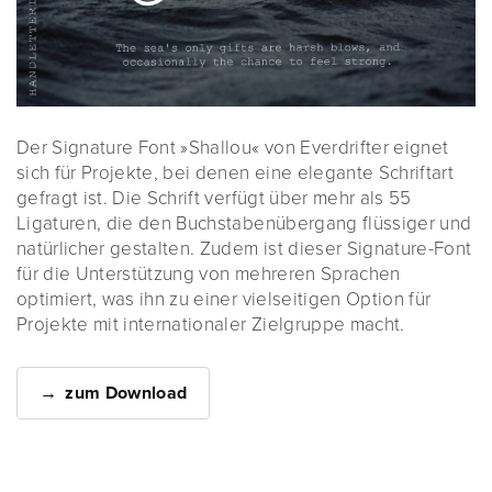
Der Signature Font »Shallou« von Everdrifter eignet
sich für Projekte, bei denen eine elegante Schriftart
gefragt ist. Die Schrift verfügt über mehr als 55
Ligaturen, die den Buchstabenübergang flüssiger und
natürlicher gestalten. Zudem ist dieser Signature-Font
für die Unterstützung von mehreren Sprachen
optimiert, was ihn zu einer vielseitigen Option für
Projekte mit internationaler Zielgruppe macht.
zum Download