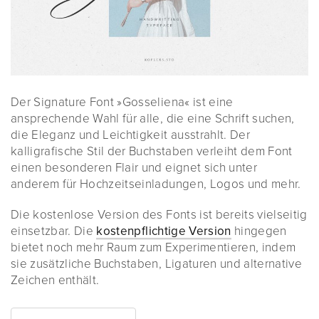
Der Signature Font »Gosseliena« ist eine
ansprechende Wahl für alle, die eine Schrift suchen,
die Eleganz und Leichtigkeit ausstrahlt. Der
kalligrafische Stil der Buchstaben verleiht dem Font
einen besonderen Flair und eignet sich unter
anderem für Hochzeitseinladungen, Logos und mehr.
Die kostenlose Version des Fonts ist bereits vielseitig
einsetzbar. Die
kostenpflichtige Version
hingegen
bietet noch mehr Raum zum Experimentieren, indem
sie zusätzliche Buchstaben, Ligaturen und alternative
Zeichen enthält.