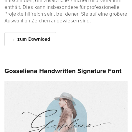
entscheiden, die zusätzliche Zeichen und Varianten
enthält. Dies kann insbesondere für professionelle
Projekte hilfreich sein, bei denen Sie auf eine größere
Auswahl an Zeichen angewiesen sind.
zum Download
Gosseliena Handwritten Signature Font