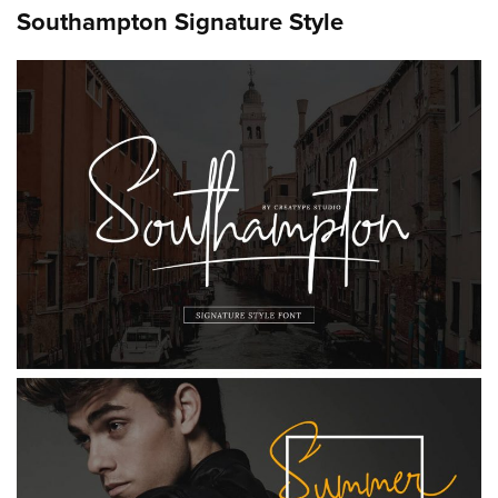
Southampton Signature Style