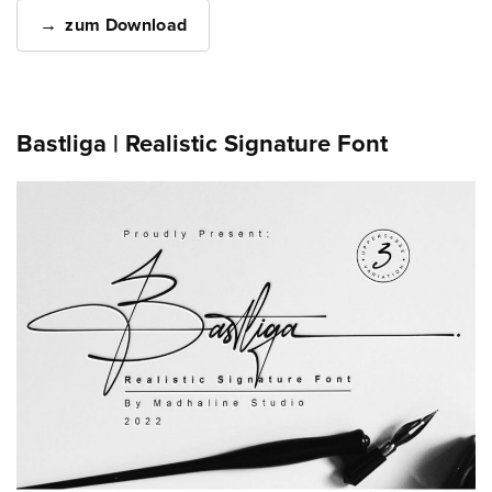
zum Download
Bastliga | Realistic Signature Font