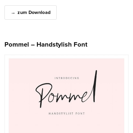
zum Download
Pommel – Handstylish Font