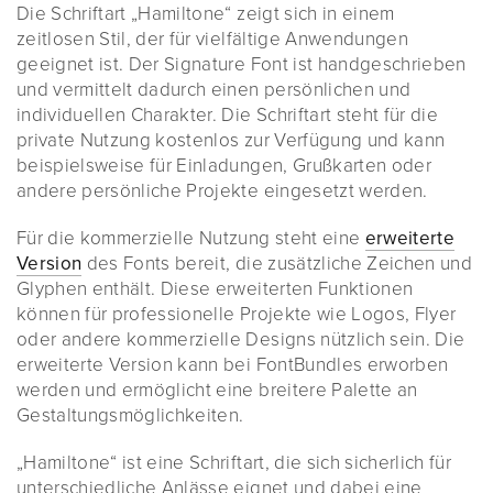
Die Schriftart „Hamiltone“ zeigt sich in einem
zeitlosen Stil, der für vielfältige Anwendungen
geeignet ist. Der Signature Font ist handgeschrieben
und vermittelt dadurch einen persönlichen und
individuellen Charakter. Die Schriftart steht für die
private Nutzung kostenlos zur Verfügung und kann
beispielsweise für Einladungen, Grußkarten oder
andere persönliche Projekte eingesetzt werden.
Für die kommerzielle Nutzung steht eine
erweiterte
Version
des Fonts bereit, die zusätzliche Zeichen und
Glyphen enthält. Diese erweiterten Funktionen
können für professionelle Projekte wie Logos, Flyer
oder andere kommerzielle Designs nützlich sein. Die
erweiterte Version kann bei FontBundles erworben
werden und ermöglicht eine breitere Palette an
Gestaltungsmöglichkeiten.
„Hamiltone“ ist eine Schriftart, die sich sicherlich für
unterschiedliche Anlässe eignet und dabei eine