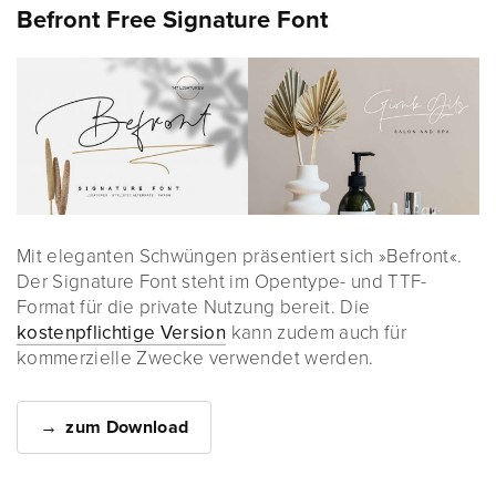
Befront Free Signature Font
Mit eleganten Schwüngen präsentiert sich »Befront«.
Der Signature Font steht im Opentype- und TTF-
Format für die private Nutzung bereit. Die
kostenpflichtige Version
kann zudem auch für
kommerzielle Zwecke verwendet werden.
zum Download