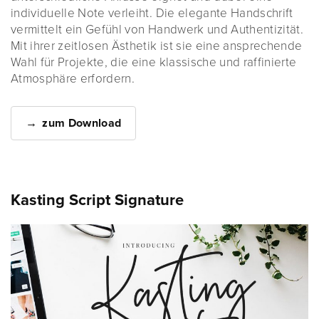
individuelle Note verleiht. Die elegante Handschrift
vermittelt ein Gefühl von Handwerk und Authentizität.
Mit ihrer zeitlosen Ästhetik ist sie eine ansprechende
Wahl für Projekte, die eine klassische und raffinierte
Atmosphäre erfordern.
zum Download
Kasting Script Signature