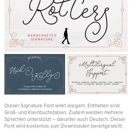
Dieser Signature Font wirkt elegant. Enthalten sind
Groß- und Kleinbuchstaben. Zudem werden mehrere
Sprachen unterstützt – darunter auch Deutsch. Dieser
Font wird kostenlos zum Downloaden bereitgestellt: