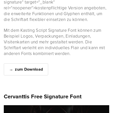
signature“ target=“_blank“
rel=“noopener“>kostenpflichtige Version angeboten,
die erweiterte Funktionen und Glyphen enthält, um
die Schriftart flexibler einsetzen zu können.
Mit dem Kasting Script Signature Font können zum
Beispiel Logos, Verpackungen, Einladungen,
Visitenkarten und mehr gestaltet werden. Die
Schriftart verleiht ein individuelles Flair und kann mit
anderen Fonts kombiniert werden.
zum Download
Cervanttis Free Signature Font