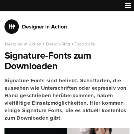
Designer in Action
Design-Blog
Typografie
Signature-Fonts zum
Downloaden
Signature Fonts sind beliebt. Schriftarten, die
aussehen wie Unterschriften oder expressiv von
Hand geschrieben herüberkommen, haben
vielfältige Einsatzmöglichkeiten. Hier kommen
einige Signature Fonts, die es aktuell kostenlos
zum Downloaden gibt.