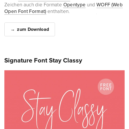
Zeichen auch die Formate
Opentype
und
WOFF (Web
Open Font Format)
enthalten.
zum Download
Signature Font Stay Classy