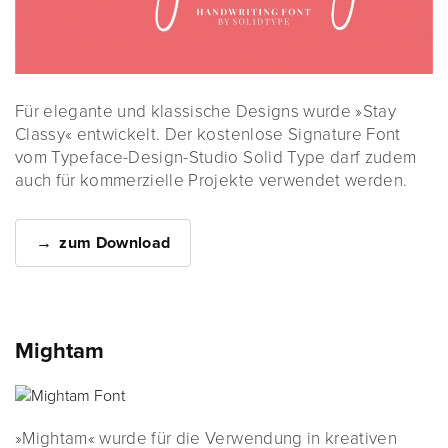
Für elegante und klassische Designs wurde »Stay
Classy« entwickelt. Der kostenlose Signature Font
vom Typeface-Design-Studio Solid Type darf zudem
auch für kommerzielle Projekte verwendet werden.
zum Download
Mightam
»Mightam« wurde für die Verwendung in kreativen