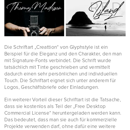
Die Schriftart „Creattion“ von Glyphstyle ist ein
Beispiel für die Eleganz und den Charakter, den man
mit Signature-Fonts verbindet. Die Schrift wurde
tatsächlich mit Tinte geschrieben und vermittelt
dadurch einen sehr persönlichen und individuellen
Touch. Die Schriftart eignet sich unter anderem für
Logos, Geschäftsbriefe oder Einladungen.
Ein weiterer Vorteil dieser Schriftart ist die Tatsache,
dass sie kostenlos als Teil der „Free Desktop
Commercial License“ heruntergeladen werden kann.
Das bedeutet, dass man sie auch für kommerzielle
Projekte verwenden darf, ohne dafür eine weitere