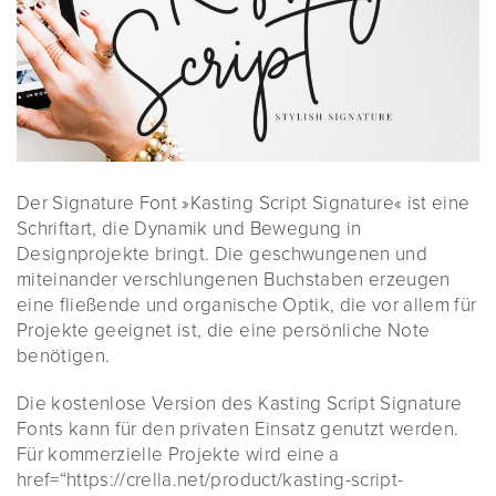
Der Signature Font »Kasting Script Signature« ist eine
Schriftart, die Dynamik und Bewegung in
Designprojekte bringt. Die geschwungenen und
miteinander verschlungenen Buchstaben erzeugen
eine fließende und organische Optik, die vor allem für
Projekte geeignet ist, die eine persönliche Note
benötigen.
Die kostenlose Version des Kasting Script Signature
Fonts kann für den privaten Einsatz genutzt werden.
Für kommerzielle Projekte wird eine a
href=“https://crella.net/product/kasting-script-