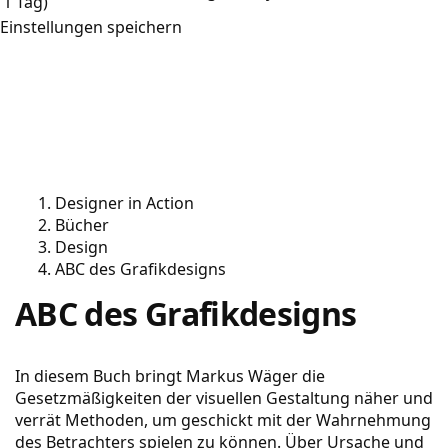
1 Tag)
Einstellungen speichern
Designer in Action
Bücher
Design
ABC des Grafikdesigns
ABC des Grafikdesigns
In diesem Buch bringt Markus Wäger die
Gesetzmäßigkeiten der visuellen Gestaltung näher und
verrät Methoden, um geschickt mit der Wahrnehmung
des Betrachters spielen zu können. Über Ursache und