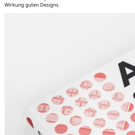
Wirkung guten Designs.