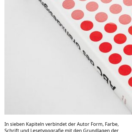
In sieben Kapiteln verbindet der Autor Form, Farbe,
Schrift und Lesetypografie mit den Grundlagen der