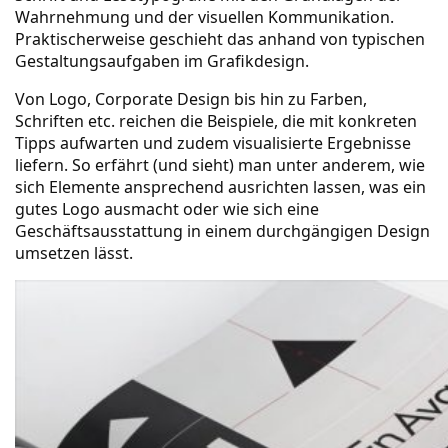
Wahrnehmung und der visuellen Kommunikation.
Praktischerweise geschieht das anhand von typischen
Gestaltungsaufgaben im Grafikdesign.
Von Logo, Corporate Design bis hin zu Farben,
Schriften etc. reichen die Beispiele, die mit konkreten
Tipps aufwarten und zudem visualisierte Ergebnisse
liefern. So erfährt (und sieht) man unter anderem, wie
sich Elemente ansprechend ausrichten lassen, was ein
gutes Logo ausmacht oder wie sich eine
Geschäftsausstattung in einem durchgängigen Design
umsetzen lässt.