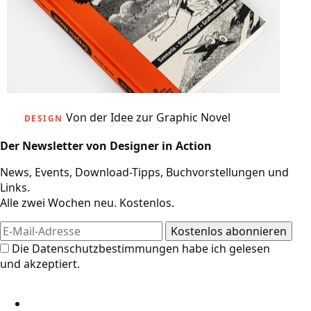
Von der Idee zur Graphic Novel
DESIGN
Der Newsletter von Designer in Action
News, Events, Download-Tipps, Buchvorstellungen und
Links.
Alle zwei Wochen neu. Kostenlos.
Die
Datenschutzbestimmungen
habe ich gelesen
und akzeptiert.