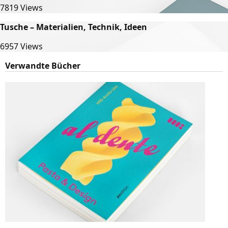
7819 Views
Tusche – Materialien, Technik, Ideen
6957 Views
Verwandte Bücher