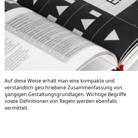
Auf diese Weise erhält man eine kompakte und
verständlich geschriebene Zusammenfassung von
gängigen Gestaltungsgrundlagen. Wichtige Begriffe
sowie Definitionen von Regeln werden ebenfalls
vermittelt.