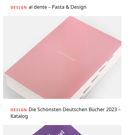
al dente – Pasta & Design
DESIGN
Die Schönsten Deutschen Bücher 2023 –
DESIGN
Katalog