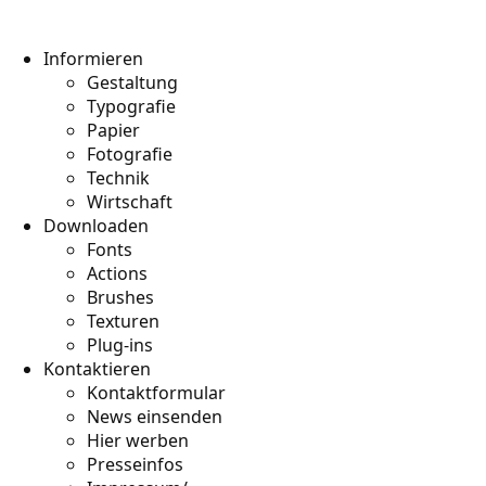
Informieren
Gestaltung
Typografie
Papier
Fotografie
Technik
Wirtschaft
Downloaden
Fonts
Actions
Brushes
Texturen
Plug-ins
Kontaktieren
Kontaktformular
News einsenden
Hier werben
Presseinfos