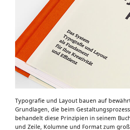
Typografie und Layout bauen auf bewährt
Grundlagen, die beim Gestaltungsprozess
behandelt diese Prinzipien in seinem Buc
und Zeile, Kolumne und Format zum groß