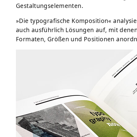
Gestaltungselementen.
»Die typografische Komposition« analysier
auch ausführlich Lösungen auf, mit denen 
Formaten, Größen und Positionen anordne