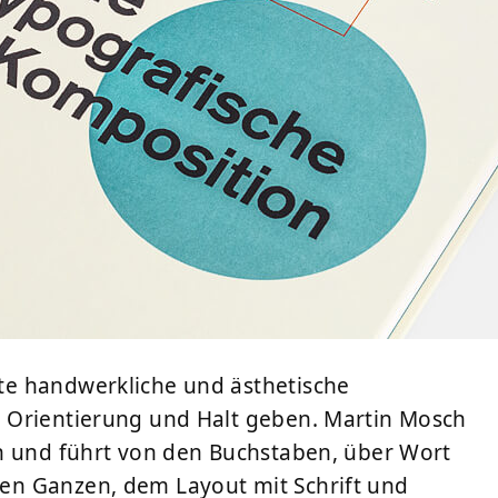
e handwerkliche und ästhetische
 Orientierung und Halt geben. Martin Mosch
h und führt von den Buchstaben, über Wort
en Ganzen, dem Layout mit Schrift und