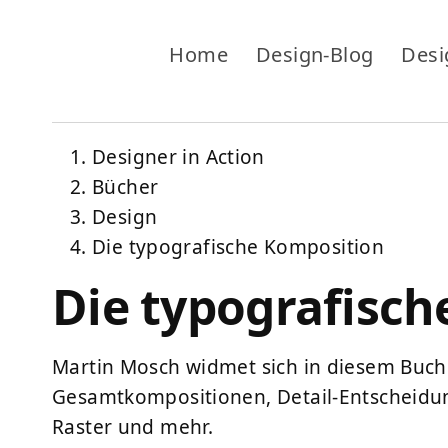
Home
Design-Blog
Desi
Designer in Action
Bücher
Design
Die typografische Komposition
Die typografisc
Martin Mosch widmet sich in diesem Buch 
Gesamtkompositionen, Detail-Entscheidung
Raster und mehr.