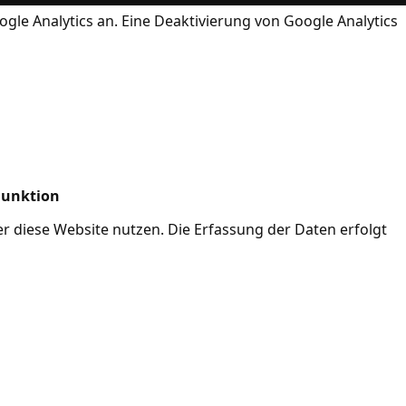
ogle Analytics an. Eine Deaktivierung von Google Analytics
Funktion
her diese Website nutzen. Die Erfassung der Daten erfolgt
Mode