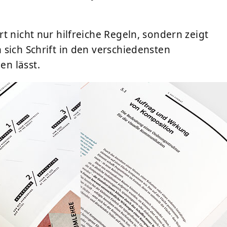
t nicht nur hilfreiche Regeln, sondern zeigt
sich Schrift in den verschiedensten
n lässt.