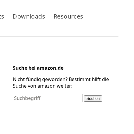
ks
Downloads
Resources
Suche bei amazon.de
Nicht fündig geworden? Bestimmt hilft die
Suche von amazon weiter:
Suchen