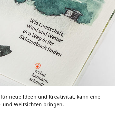
ür neue Ideen und Kreativität, kann eine
- und Weitsichten bringen.