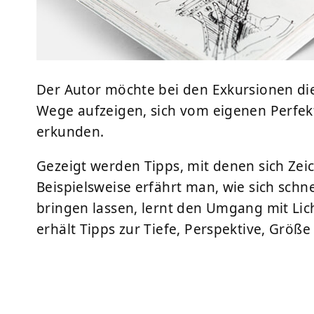
Der Autor möchte bei den Exkursionen di
Wege aufzeigen, sich vom eigenen Perfek
erkunden.
Gezeigt werden Tipps, mit denen sich Zei
Beispielsweise erfährt man, wie sich schn
bringen lassen, lernt den Umgang mit Lic
erhält Tipps zur Tiefe, Perspektive, Größ