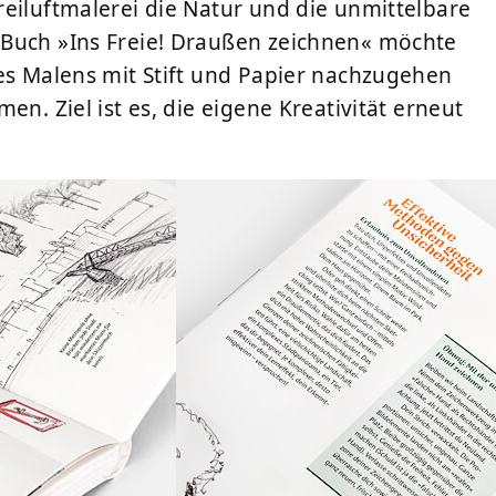
reiluftmalerei die Natur und die unmittelbare
 Buch »Ins Freie! Draußen zeichnen« möchte
des Malens mit Stift und Papier nachzugehen
en. Ziel ist es, die eigene Kreativität erneut