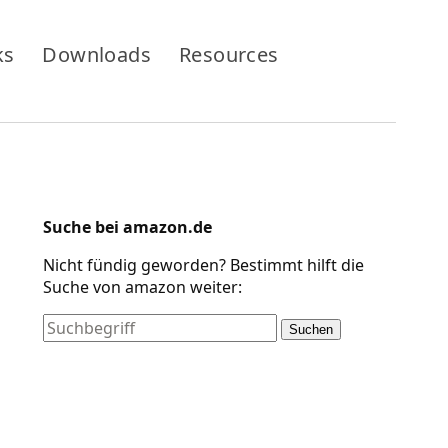
ks
Downloads
Resources
Suche bei amazon.de
Nicht fündig geworden? Bestimmt hilft die
Suche von amazon weiter:
Suchen