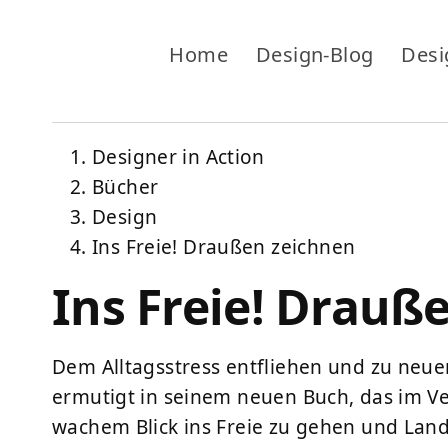
Home
Design-Blog
Desi
Designer in Action
Bücher
Design
Ins Freie! Draußen zeichnen
Ins Freie! Drauß
Dem Alltagsstress entfliehen und zu neuer
ermutigt in seinem neuen Buch, das im Ve
wachem Blick ins Freie zu gehen und Land