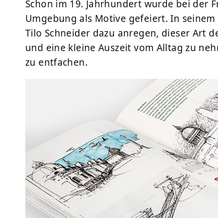
Schon im 19. Jahrhundert wurde bei der F
Umgebung als Motive gefeiert. In seinem
Tilo Schneider dazu anregen, dieser Art 
und eine kleine Auszeit vom Alltag zu nehm
zu entfachen.