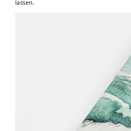
lassen.