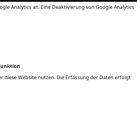
ogle Analytics an. Eine Deaktivierung von Google Analytics
Funktion
her diese Website nutzen. Die Erfassung der Daten erfolgt
Mode