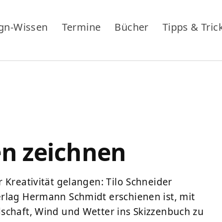
gn-Wissen
Termine
Bücher
Tipps & Tric
en zeichnen
 Kreativität gelangen: Tilo Schneider
rlag Hermann Schmidt erschienen ist, mit
schaft, Wind und Wetter ins Skizzenbuch zu