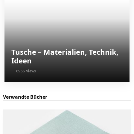
Tusche – Materialien, Technik,
Ideen
6956 Views
Verwandte Bücher