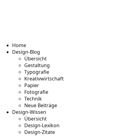
Home
Design-Blog
Übersicht
Gestaltung
Typografie
Kreativwirtschaft
Papier
Fotografie
Technik
Neue Beiträge
Design-Wissen
Übersicht
Design-Lexikon
Design-Zitate