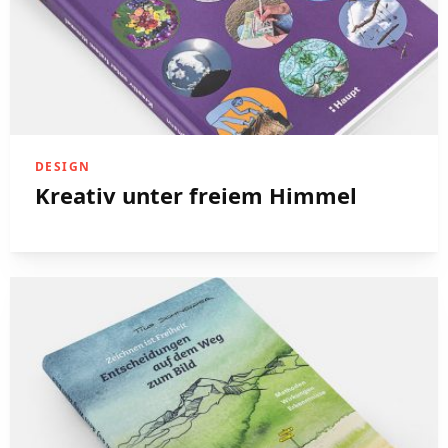
DESIGN
Kreativ unter freiem Himmel