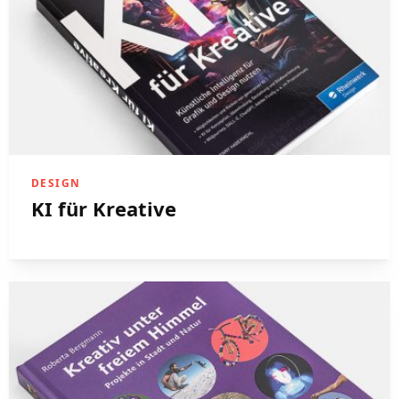
DESIGN
KI für Kreative