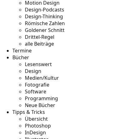
Motion Design
Design-Podcasts
Design-Thinking
Römische Zahlen
Goldener Schnitt
Drittel-Regel
alle Beiträge
Termine
Bücher
Lesenswert
Design
Medien/Kultur
Fotografie
Software
Programming
Neue Bücher
Tipps & Tricks
Übersicht
Photoshop
InDesign