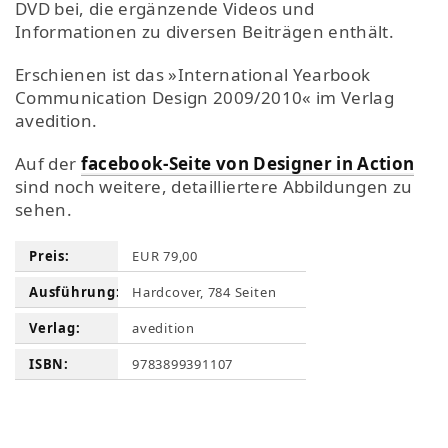
DVD bei, die ergänzende Videos und
Informationen zu diversen Beiträgen enthält.
Erschienen ist das »International Yearbook
Communication Design 2009/2010« im Verlag
avedition.
Auf der
facebook-Seite von Designer in Action
sind noch weitere, detailliertere Abbildungen zu
sehen.
Preis:
EUR 79,00
Ausführung:
Hardcover, 784 Seiten
Verlag:
avedition
ISBN:
9783899391107