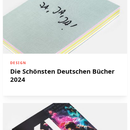
DESIGN
Die Schönsten Deutschen Bücher
2024