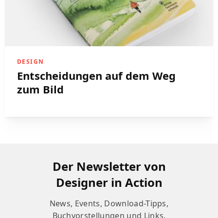
DESIGN
Entscheidungen auf dem Weg
zum Bild
Der Newsletter von
Designer in Action
News, Events, Download-Tipps,
Buchvorstellungen und Links.