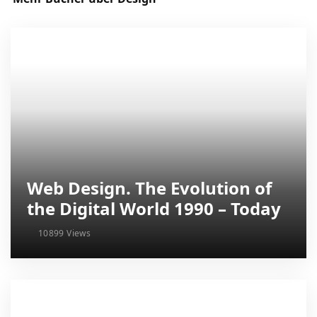
Web Design. The Evolution of
the Digital World 1990 – Today
10899 Views