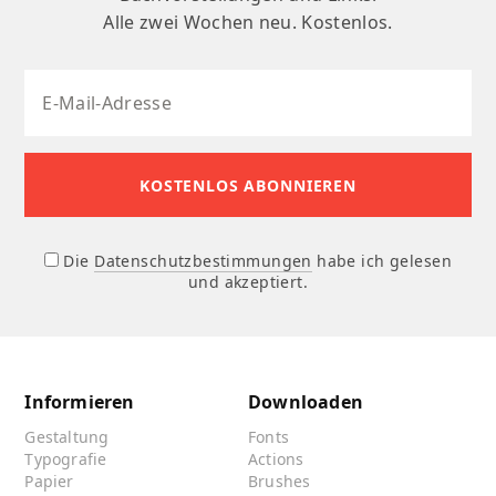
Alle zwei Wochen neu. Kostenlos.
Die
Datenschutzbestimmungen
habe ich gelesen
und akzeptiert.
Informieren
Downloaden
Gestaltung
Fonts
Typografie
Actions
Papier
Brushes