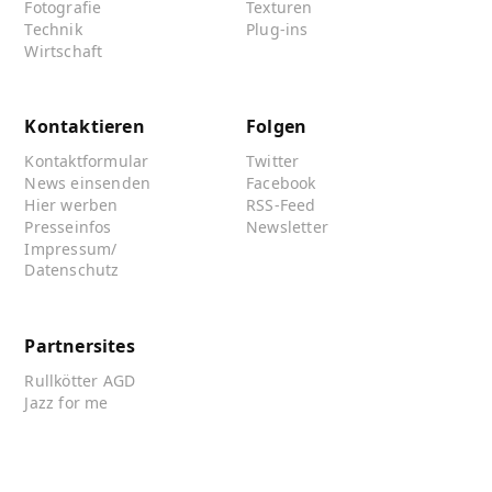
Fotografie
Texturen
Technik
Plug-ins
Wirtschaft
Kontaktieren
Folgen
Kontaktformular
Twitter
News einsenden
Facebook
Hier werben
RSS-Feed
Presseinfos
Newsletter
Impressum/
Datenschutz
Partnersites
Rullkötter AGD
Jazz for me