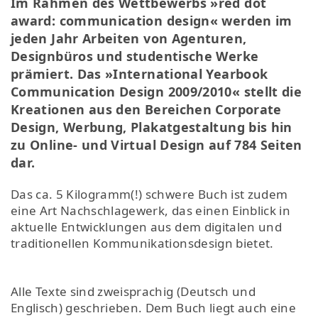
Im Rahmen des Wettbewerbs »red dot
award: communication design« werden im
jeden Jahr Arbeiten von Agenturen,
Designbüros und studentische Werke
prämiert. Das »International Yearbook
Communication Design 2009/2010« stellt die
Kreationen aus den Bereichen Corporate
Design, Werbung, Plakatgestaltung bis hin
zu Online- und Virtual Design auf 784 Seiten
dar.
Das ca. 5 Kilogramm(!) schwere Buch ist zudem
eine Art Nachschlagewerk, das einen Einblick in
aktuelle Entwicklungen aus dem digitalen und
traditionellen Kommunikationsdesign bietet.
Alle Texte sind zweisprachig (Deutsch und
Englisch) geschrieben. Dem Buch liegt auch eine