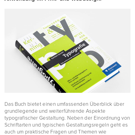
Das Buch bietet einen umfassenden Überblick über
grundlegende und weiterführende Aspekte
typografischer Gestaltung. Neben der Einordnung von
Schriftarten und typischen Gestaltungsregeln geht es
auch um praktische Fragen und Themen wie