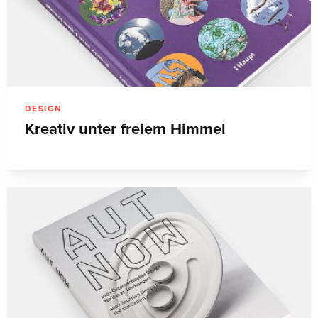
DESIGN
Kreativ unter freiem Himmel