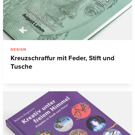
DESIGN
Kreuzschraffur mit Feder, Stift und
Tusche