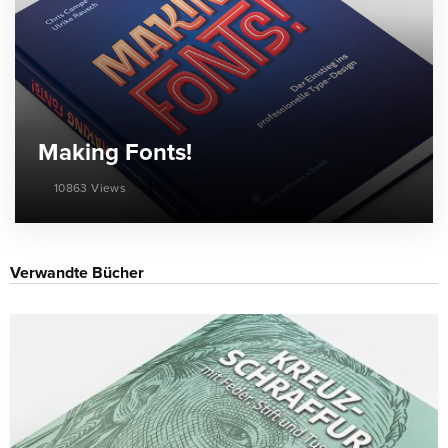
Making Fonts!
10863 Views
Verwandte Bücher