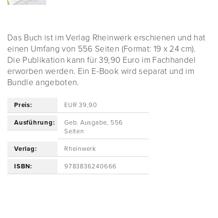
Das Buch ist im Verlag Rheinwerk erschienen und hat
einen Umfang von 556 Seiten (Format: 19 x 24 cm).
Die Publikation kann für 39,90 Euro im Fachhandel
erworben werden. Ein E-Book wird separat und im
Bundle angeboten.
Preis:
EUR 39,90
Ausführung:
Geb. Ausgabe, 556
Seiten
Verlag:
Rheinwerk
ISBN:
9783836240666