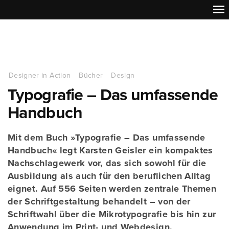
Designer in Action
Bücher
Design
Typografie – Das umfassende
Handbuch
Mit dem Buch »Typografie – Das umfassende
Handbuch« legt Karsten Geisler ein kompaktes
Nachschlagewerk vor, das sich sowohl für die
Ausbildung als auch für den beruflichen Alltag
eignet. Auf 556 Seiten werden zentrale Themen
der Schriftgestaltung behandelt – von der
Schriftwahl über die Mikrotypografie bis hin zur
Anwendung im Print- und Webdesign.