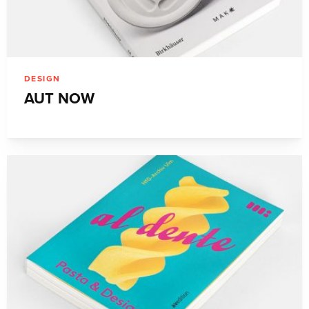
DESIGN
AUT NOW