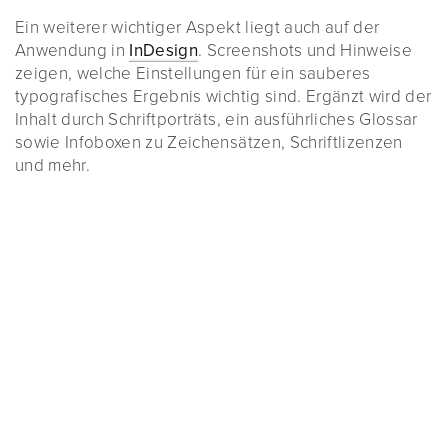
Ein weiterer wichtiger Aspekt liegt auch auf der
Anwendung in
InDesign
. Screenshots und Hinweise
zeigen, welche Einstellungen für ein sauberes
typografisches Ergebnis wichtig sind. Ergänzt wird der
Inhalt durch Schriftporträts, ein ausführliches Glossar
sowie Infoboxen zu Zeichensätzen, Schriftlizenzen
und mehr.