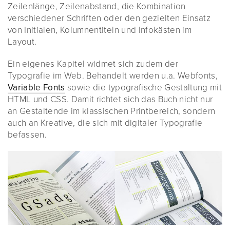
Zeilenlänge, Zeilenabstand, die Kombination
verschiedener Schriften oder den gezielten Einsatz
von Initialen, Kolumnentiteln und Infokästen im
Layout.
Ein eigenes Kapitel widmet sich zudem der
Typografie im Web. Behandelt werden u.a. Webfonts,
Variable Fonts
sowie die typografische Gestaltung mit
HTML und CSS. Damit richtet sich das Buch nicht nur
an Gestaltende im klassischen Printbereich, sondern
auch an Kreative, die sich mit digitaler Typografie
befassen.