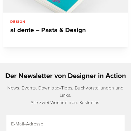
DESIGN
al dente – Pasta & Design
Der Newsletter von Designer in Action
News, Events, Download-Tipps, Buchvorstellungen und
Links.
Alle zwei Wochen neu. Kostenlos.